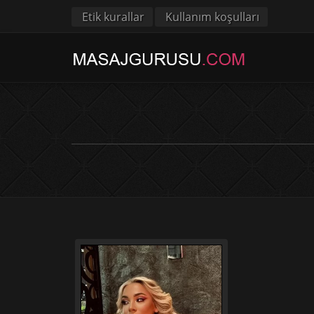
Etik kurallar
Kullanım koşulları