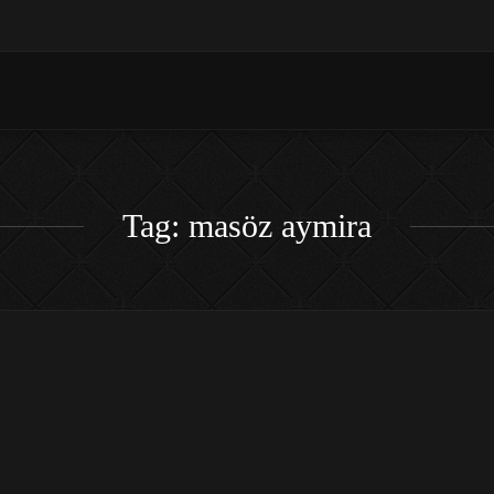
Tag: masöz aymira