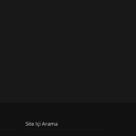
Site Içi Arama