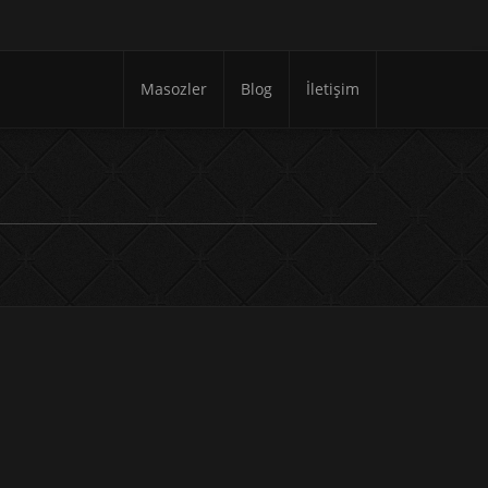
Masozler
Blog
İletişim