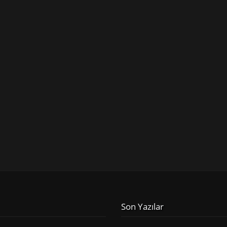
Son Yazılar