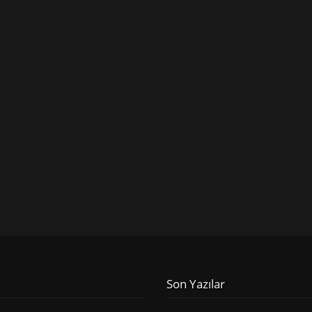
Son Yazılar