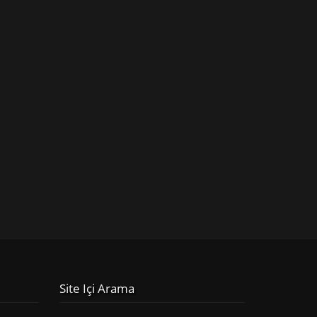
Site Içi Arama