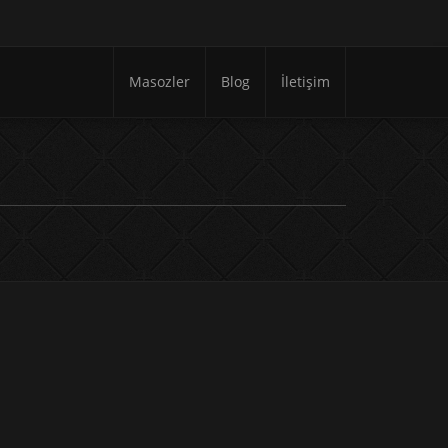
Masozler
Blog
İletişim