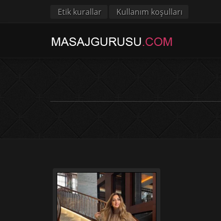
Etik kurallar
Kullanım koşulları