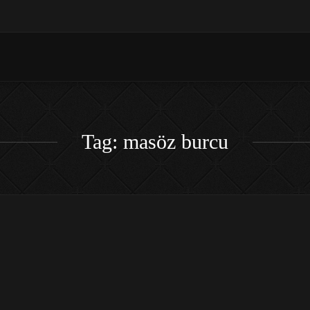
Tag: masöz burcu