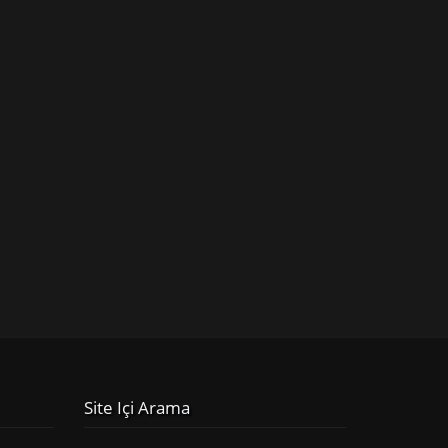
Site Içi Arama