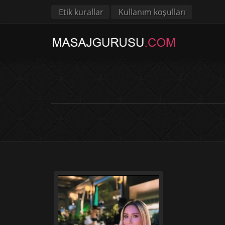
Etik kurallar
Kullanım koşulları