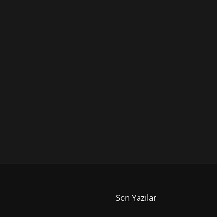
Son Yazılar