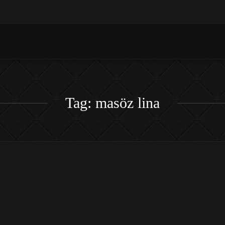
Tag: masöz lina