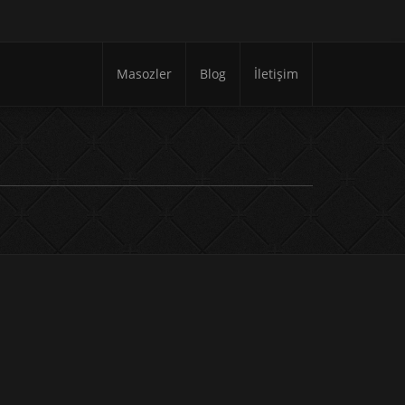
Masozler
Blog
İletişim