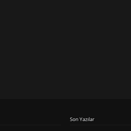
Son Yazılar