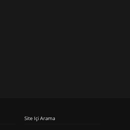
Site Içi Arama