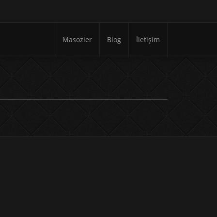
Masozler
Blog
İletişim