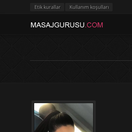
Etik kurallar
Kullanım koşulları