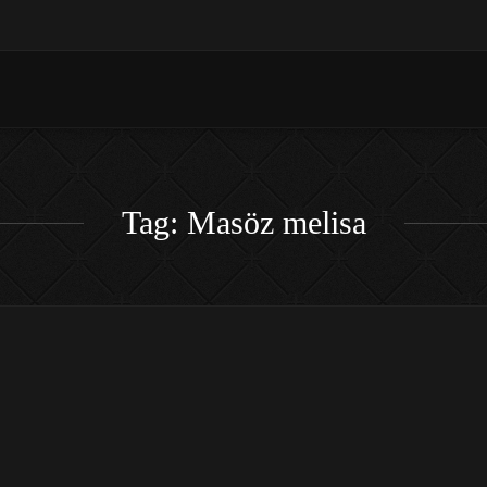
Tag: Masöz melisa