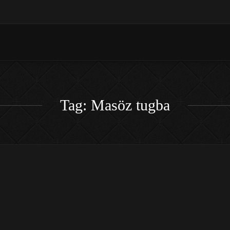
Tag: Masöz tugba