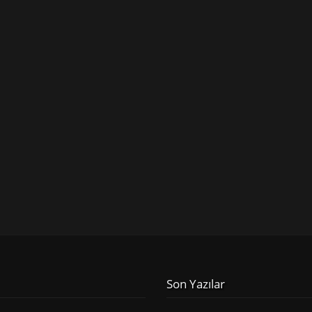
Son Yazılar