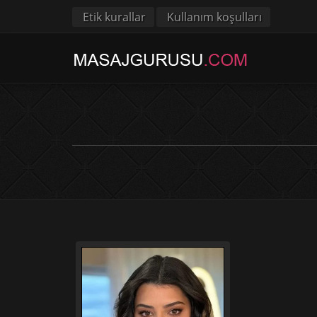
Etik kurallar
Kullanım koşulları