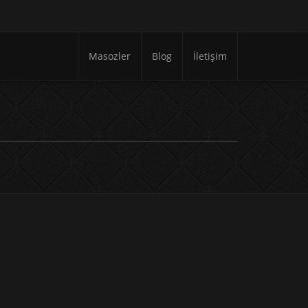
Masozler
Blog
İletişim