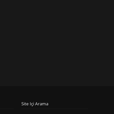
Site Içi Arama