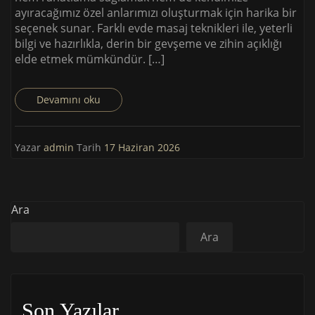
ayıracağımız özel anlarımızı oluşturmak için harika bir
seçenek sunar. Farklı evde masaj teknikleri ile, yeterli
bilgi ve hazırlıkla, derin bir gevşeme ve zihin açıklığı
elde etmek mümkündür. […]
Devamını oku
Yazar
admin
Tarih
17 Haziran 2026
Ara
Ara
Son Yazılar