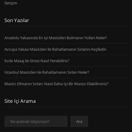
İletişim
Son Yazılar
Anadolu Yakasında En İyi Masözleri Bulmanın Yolları Neler?
Avrupa Yakası Masözleri ile Rahatlamanın Sırlarını Keşfedin
Evde Masaj ile Stresi Nasıl Yenebiliriz?
İstanbul Masözleri ile Rahatlamanın Sırları Neler?
Masöz Olmanın Sırları: Nasıl Daha İyi Bir Masöz Olabilirsiniz?
Site Içi Arama
Ara
Ara