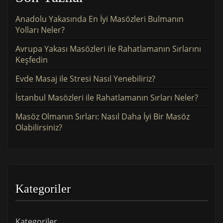
Anadolu Yakasında En İyi Masözleri Bulmanın
Yolları Neler?
Avrupa Yakası Masözleri ile Rahatlamanın Sırlarını
Keşfedin
Evde Masaj ile Stresi Nasıl Yenebiliriz?
İstanbul Masözleri ile Rahatlamanın Sırları Neler?
Masöz Olmanın Sırları: Nasıl Daha İyi Bir Masöz
Olabilirsiniz?
Kategoriler
Kategoriler