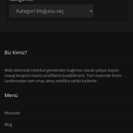
Biz Kimiz?
Web sitemizde İstanbul genelinden bağımsız olarak çalışan bayan
masaj terapisti masöz profillerini bulabilirsiniz. Tüm masözler bizim
tarafımızdan tam onay almış sertifika sahibi kişilerdir.
Menü
Masozler
Blog