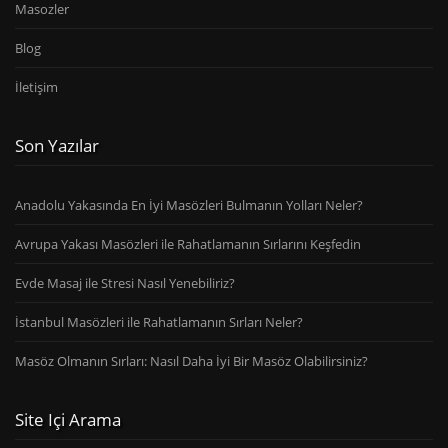
Masozler
Blog
İletişim
Son Yazılar
Anadolu Yakasında En İyi Masözleri Bulmanın Yolları Neler?
Avrupa Yakası Masözleri ile Rahatlamanın Sırlarını Keşfedin
Evde Masaj ile Stresi Nasıl Yenebiliriz?
İstanbul Masözleri ile Rahatlamanın Sırları Neler?
Masöz Olmanın Sırları: Nasıl Daha İyi Bir Masöz Olabilirsiniz?
Site Içi Arama