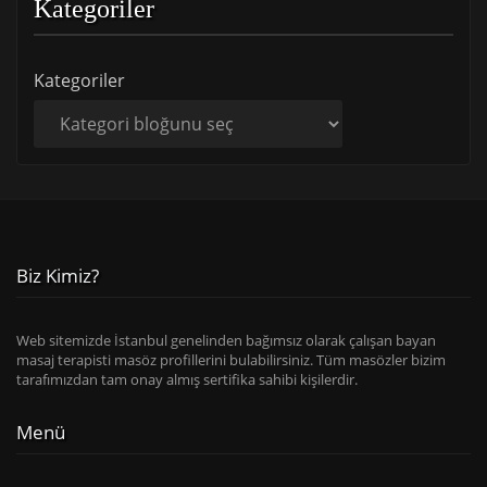
Kategoriler
Kategoriler
Biz Kimiz?
Web sitemizde İstanbul genelinden bağımsız olarak çalışan bayan
masaj terapisti masöz profillerini bulabilirsiniz. Tüm masözler bizim
tarafımızdan tam onay almış sertifika sahibi kişilerdir.
Menü