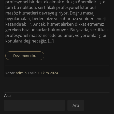
profesyonel bir destek almak oldukça önemlidir. İşte
tam bu noktada, sertifikalı profesyonel İstanbul
masöz hizmetleri devreye giriyor. Doğru masaj
uygulamaları, bedeninize ve ruhunuza yeniden enerji
kazandırabilir. Ancak, hizmet alırken dikkat etmemiz
gereken bazı unsurlar bulunuyor. Bu yazıda, sertifikalı
profesyonel masöz nerede bulunur, ve yorumlar gibi
konulara değineceğiz. […]
Devamını oku
Yazar
admin
Tarih
1 Ekim 2024
Ara
Ara