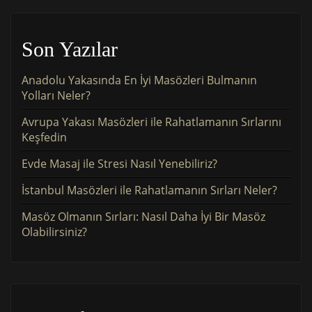
Son Yazılar
Anadolu Yakasında En İyi Masözleri Bulmanın
Yolları Neler?
Avrupa Yakası Masözleri ile Rahatlamanın Sırlarını
Keşfedin
Evde Masaj ile Stresi Nasıl Yenebiliriz?
İstanbul Masözleri ile Rahatlamanın Sırları Neler?
Masöz Olmanın Sırları: Nasıl Daha İyi Bir Masöz
Olabilirsiniz?