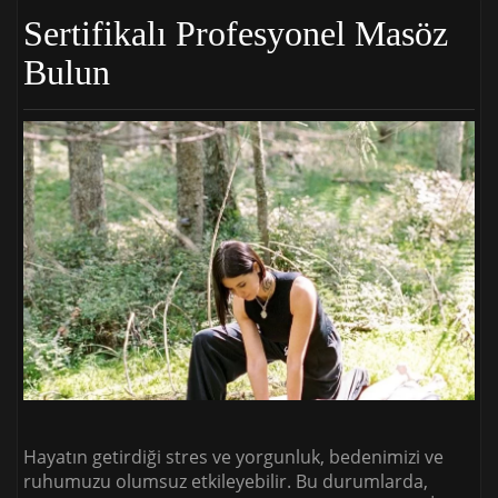
Sertifikalı Profesyonel Masöz
Bulun
Hayatın getirdiği stres ve yorgunluk, bedenimizi ve
ruhumuzu olumsuz etkileyebilir. Bu durumlarda,