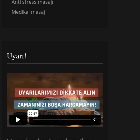
Anti stress masajı
Medikal masaj
Uyarı!