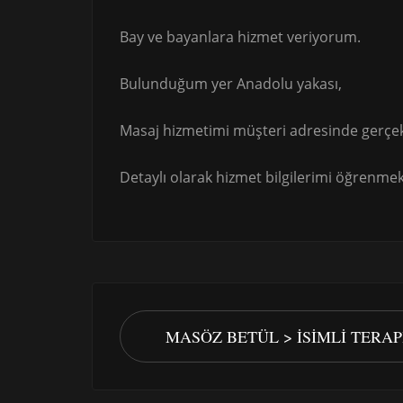
Bay ve bayanlara hizmet veriyorum.
Bulunduğum yer Anadolu yakası,
Masaj hizmetimi müşteri adresinde gerçek
Detaylı olarak hizmet bilgilerimi öğrenmek 
MASÖZ BETÜL > İSIMLI TERA