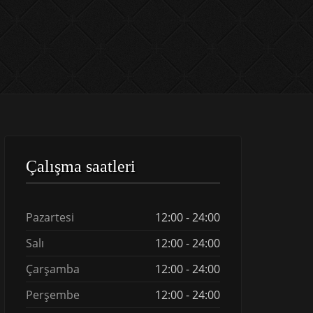
Çalışma saatleri
Pazartesi
12:00 - 24:00
Salı
12:00 - 24:00
Çarşamba
12:00 - 24:00
Perşembe
12:00 - 24:00