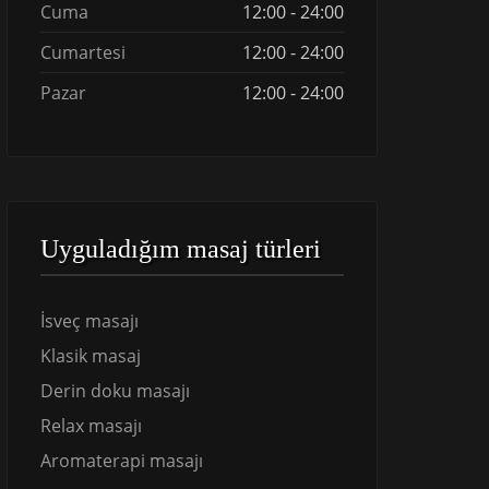
Cuma
12:00 - 24:00
Cumartesi
12:00 - 24:00
Pazar
12:00 - 24:00
Uyguladığım masaj türleri
İsveç masajı
Klasik masaj
Derin doku masajı
Relax masajı
Aromaterapi masajı