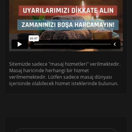
Sitemizde sadece "masaj hizmetleri" verilmektedir.
Masaj haricinde herhangi bir hizmet
verilmemektedir. Lütfen sadece masaj dünyası
içerisinde olabilecek hizmet isteklerinde bulunun.