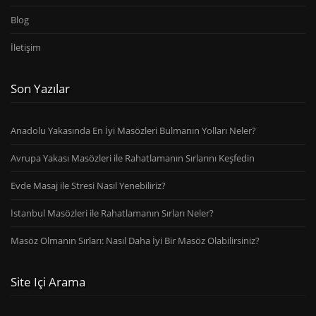
Blog
İletişim
Son Yazılar
Anadolu Yakasında En İyi Masözleri Bulmanın Yolları Neler?
Avrupa Yakası Masözleri ile Rahatlamanın Sırlarını Keşfedin
Evde Masaj ile Stresi Nasıl Yenebiliriz?
İstanbul Masözleri ile Rahatlamanın Sırları Neler?
Masöz Olmanın Sırları: Nasıl Daha İyi Bir Masöz Olabilirsiniz?
Site Içi Arama