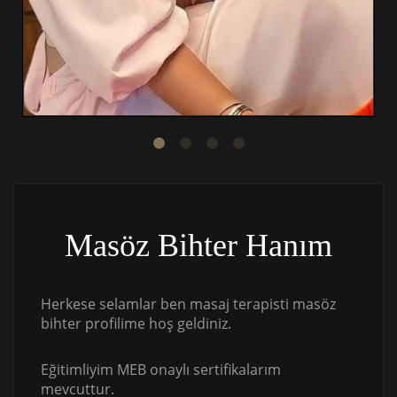
Masöz Bihter Hanım
Herkese selamlar ben masaj terapisti masöz
bihter profilime hoş geldiniz.
Eğitimliyim MEB onaylı sertifikalarım
mevcuttur.