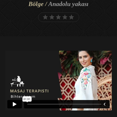
Bölge /
Anadolu yakası