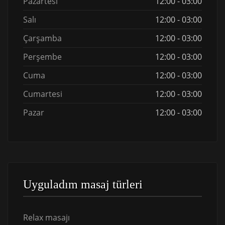
Pazartesi
12:00 - 03:00
Salı
12:00 - 03:00
Çarşamba
12:00 - 03:00
Perşembe
12:00 - 03:00
Cuma
12:00 - 03:00
Cumartesi
12:00 - 03:00
Pazar
12:00 - 03:00
Uyguladım masaj türleri
Relax masajı