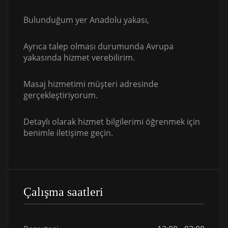
Bulunduğum yer Anadolu yakası,
Ayrıca talep olması durumunda Avrupa
yakasında hizmet verebilirim.
Masaj hizmetimi müşteri adresinde
gerçekleştiriyorum.
Detaylı olarak hizmet bilgilerimi öğrenmek için
benimle iletişime geçin.
Çalışma saatleri