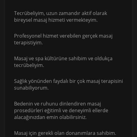
Tecrübeliyim, uzun zamandır aktif olarak
bireysel masaj hizmeti vermekteyim.
Profesyonel hizmet verebilen gerçek masaj
terapistiyim.
Masaj ve spa kültürüne sahibim ve oldukça
tecrübeliyim.
Sağlık yönünden faydalı bir çok masaj terapisini
sunabiliyorum.
Bedenin ve ruhunu dinlendiren masaj
prosedürleri eğitimli ve deneyimli ellerde
alacağınızdan emin olabilirsiniz.
Masaj için gerekli olan donanımlara sahibim.