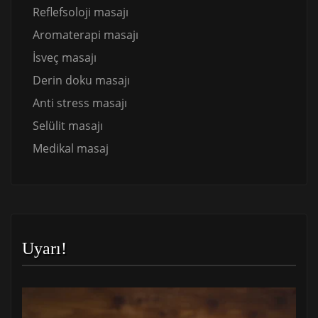
Reflefsoloji masajı
Aromaterapi masajı
İsveç masajı
Derin doku masajı
Anti stress masajı
Selülit masajı
Medikal masaj
Uyarı!