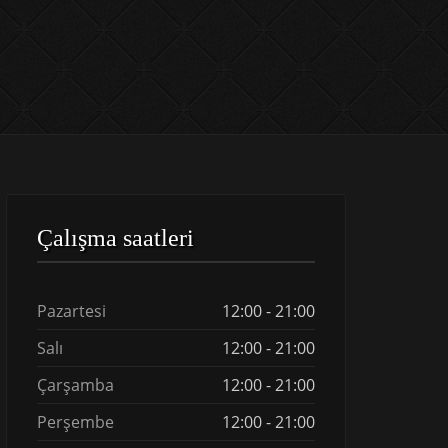
Çalışma saatleri
Pazartesi
12:00 - 21:00
Salı
12:00 - 21:00
Çarşamba
12:00 - 21:00
Perşembe
12:00 - 21:00