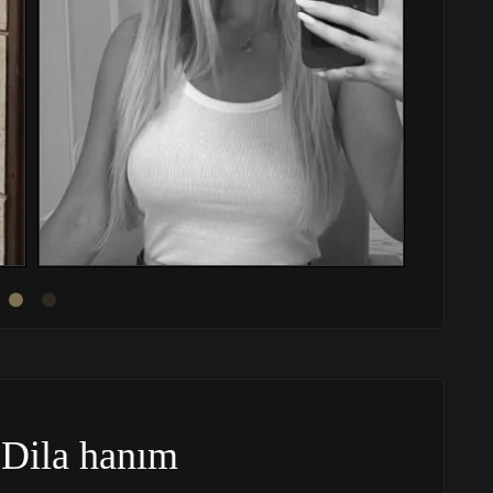
Dila hanım