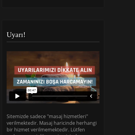
Uyarı!
Sitemizde sadece "masaj hizmetleri"
verilmektedir. Masaj haricinde herhangi
bir hizmet verilmemektedir. Lütfen