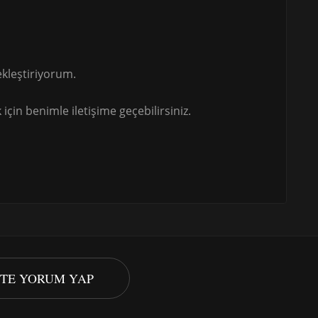
kleştiriyorum.
için benimle iletişime geçebilirsiniz.
STE YORUM YAP