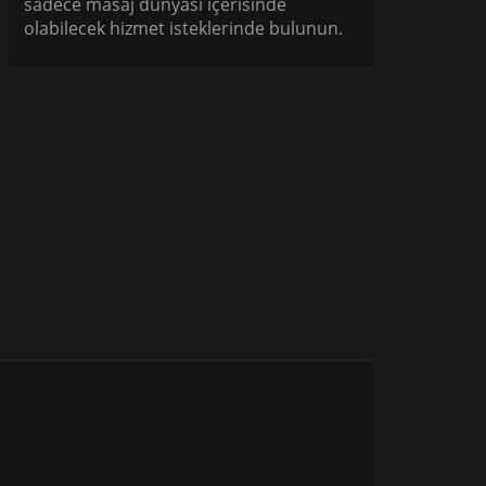
sadece masaj dünyası içerisinde
olabilecek hizmet isteklerinde bulunun.