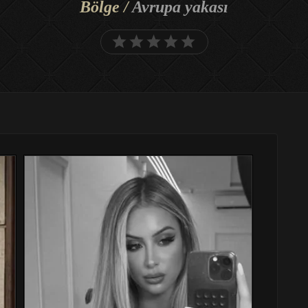
Bölge /
Avrupa yakası