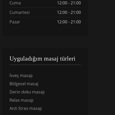
Cuma
12:00 - 21:00
Cumartesi
12:00 - 21:00
Pazar
12:00 - 21:00
Uyguladığım masaj türleri
İsveç masajı
Bölgesel masaj
Derin doku masajı
Relax masajı
Anti Stres masajı