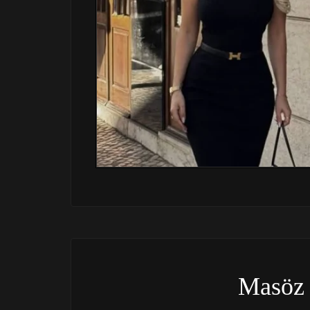
Masöz 