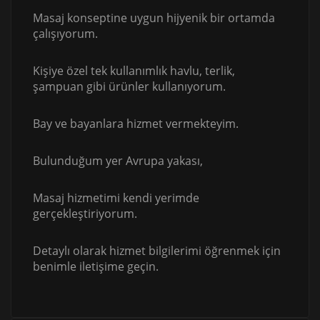
Masaj konseptine uygun hijyenik bir ortamda
çalışıyorum.
Kişiye özel tek kullanımlık havlu, terlik,
şampuan gibi ürünler kullanıyorum.
Bay ve bayanlara hizmet vermekteyim.
Bulunduğum yer Avrupa yakası,
Masaj hizmetimi kendi yerimde
gerçekleştiriyorum.
Detaylı olarak hizmet bilgilerimi öğrenmek için
benimle iletişime geçin.