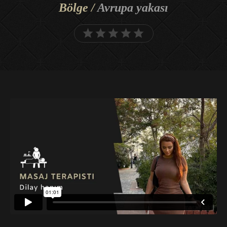
Bölge /
Avrupa yakası