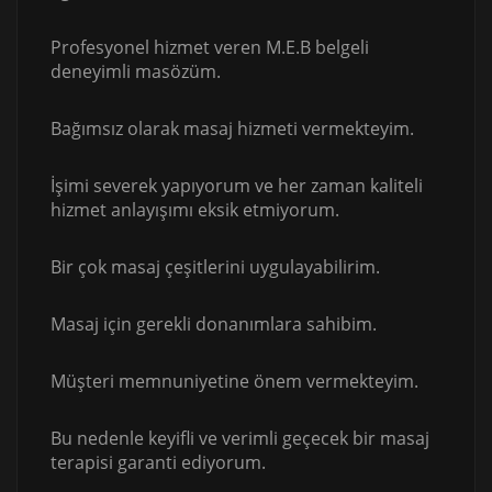
Profesyonel hizmet veren M.E.B belgeli
deneyimli masözüm.
Bağımsız olarak masaj hizmeti vermekteyim.
İşimi severek yapıyorum ve her zaman kaliteli
hizmet anlayışımı eksik etmiyorum.
Bir çok masaj çeşitlerini uygulayabilirim.
Masaj için gerekli donanımlara sahibim.
Müşteri memnuniyetine önem vermekteyim.
Bu nedenle keyifli ve verimli geçecek bir masaj
terapisi garanti ediyorum.