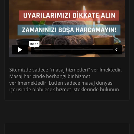
Sitemizde sadece "masaj hizmetleri" verilmektedir.
Masaj haricinde herhangi bir hizmet
verilmemektedir. Lütfen sadece masaj dünyası
içerisinde olabilecek hizmet isteklerinde bulunun.