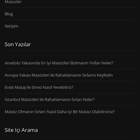
Masozler
Blog
İletişim
Son Yazılar
Anadolu Yakasında En İyi Masözleri Bulmanın Yolları Neler?
Avrupa Yakası Masözleri ile Rahatlamanın Sırlarını Keşfedin
Evde Masaj ile Stresi Nasıl Yenebiliriz?
İstanbul Masözleri ile Rahatlamanın Sırları Neler?
Masöz Olmanın Sırları: Nasıl Daha İyi Bir Masöz Olabilirsiniz?
Site Içi Arama