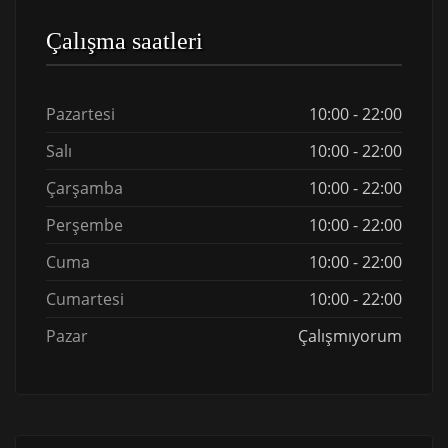
Çalışma saatleri
Pazartesi
10:00 - 22:00
Salı
10:00 - 22:00
Çarşamba
10:00 - 22:00
Perşembe
10:00 - 22:00
Cuma
10:00 - 22:00
Cumartesi
10:00 - 22:00
Pazar
Çalışmıyorum