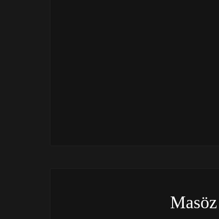
Masöz