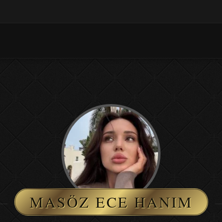
MASÖZ ECE HANIM