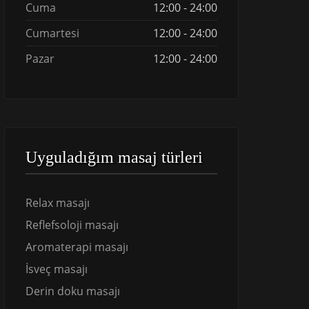
Cuma
12:00 - 24:00
Cumartesi
12:00 - 24:00
Pazar
12:00 - 24:00
Uyguladığım masaj türleri
Relax masajı
Reflefsoloji masajı
Aromaterapi masajı
İsveç masajı
Derin doku masajı