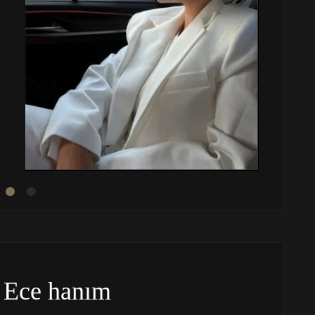
 Ece hanım