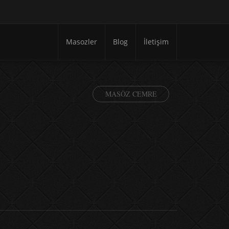
Masozler
Blog
İletişim
MASÖZ CEMRE