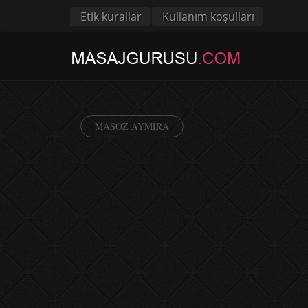
Etik kurallar
Kullanım koşulları
MASÖZ AYMIRA