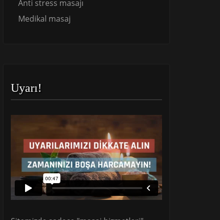
Anti stress masajı
Medikal masaj
Uyarı!