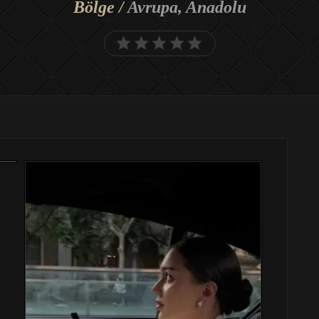
Bölge /
Avrupa, Anadolu