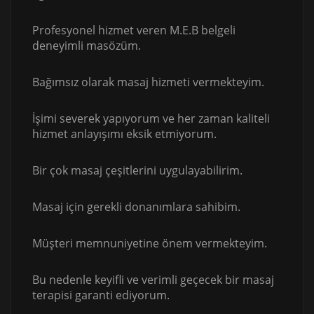
Profesyonel hizmet veren M.E.B belgeli
deneyimli masözüm.
Bağımsız olarak masaj hizmeti vermekteyim.
İşimi severek yapıyorum ve her zaman kaliteli
hizmet anlayışımı eksik etmiyorum.
Bir çok masaj çeşitlerini uygulayabilirim.
Masaj için gerekli donanımlara sahibim.
Müşteri memnuniyetine önem vermekteyim.
Bu nedenle keyifli ve verimli geçecek bir masaj
terapisi garanti ediyorum.