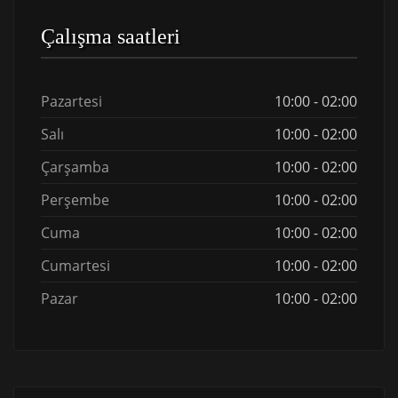
Çalışma saatleri
Pazartesi
10:00 - 02:00
Salı
10:00 - 02:00
Çarşamba
10:00 - 02:00
Perşembe
10:00 - 02:00
Cuma
10:00 - 02:00
Cumartesi
10:00 - 02:00
Pazar
10:00 - 02:00