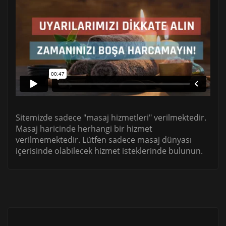
Sitemizde sadece "masaj hizmetleri" verilmektedir.
Masaj haricinde herhangi bir hizmet
verilmemektedir. Lütfen sadece masaj dünyası
içerisinde olabilecek hizmet isteklerinde bulunun.