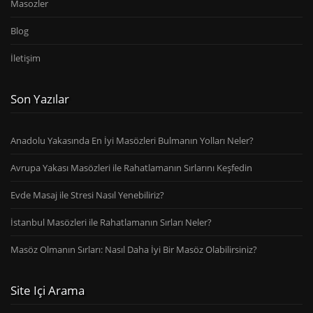
Masozler
Blog
İletişim
Son Yazılar
Anadolu Yakasında En İyi Masözleri Bulmanın Yolları Neler?
Avrupa Yakası Masözleri ile Rahatlamanın Sırlarını Keşfedin
Evde Masaj ile Stresi Nasıl Yenebiliriz?
İstanbul Masözleri ile Rahatlamanın Sırları Neler?
Masöz Olmanın Sırları: Nasıl Daha İyi Bir Masöz Olabilirsiniz?
Site Içi Arama