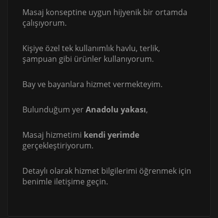
Masaj konseptine uygun hijyenik bir ortamda
çalışıyorum.
Kişiye özel tek kullanımlık havlu, terlik,
şampuan gibi ürünler kullanıyorum.
Bay ve bayanlara hizmet vermekteyim.
Bulunduğum yer
Anadolu yakası
,
Masaj hizmetimi
kendi yerimde
gerçekleştiriyorum.
Detaylı olarak hizmet bilgilerimi öğrenmek için
benimle iletişime geçin.