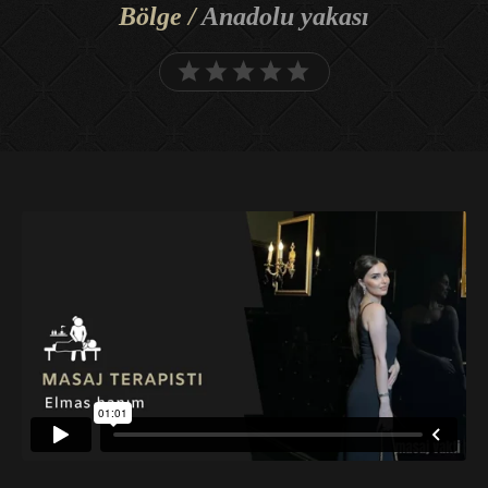
Bölge /
Anadolu yakası