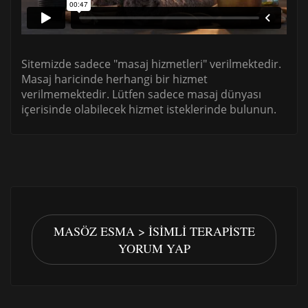
Sitemizde sadece "masaj hizmetleri" verilmektedir.
Masaj haricinde herhangi bir hizmet
verilmemektedir. Lütfen sadece masaj dünyası
içerisinde olabilecek hizmet isteklerinde bulunun.
MASÖZ ESMA > İSIMLI TERAPISTE
YORUM YAP