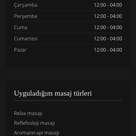
Çarşamba
12:00 - 04:00
Perşembe
12:00 - 04:00
Cuma
12:00 - 04:00
Cumartesi
12:00 - 04:00
Pazar
12:00 - 04:00
Uyguladığım masaj türleri
Relax masajı
Reflefsoloji masajı
Aromaterapi masajı