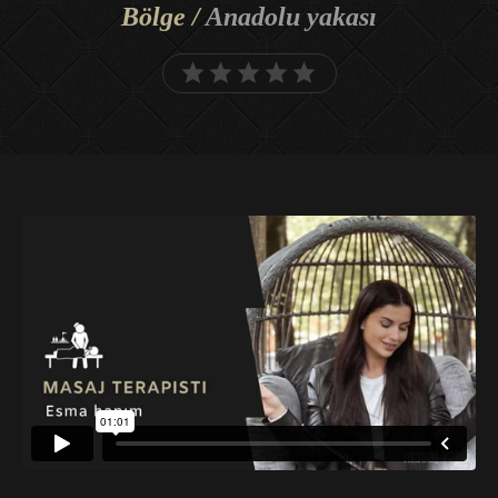
Bölge /
Anadolu yakası