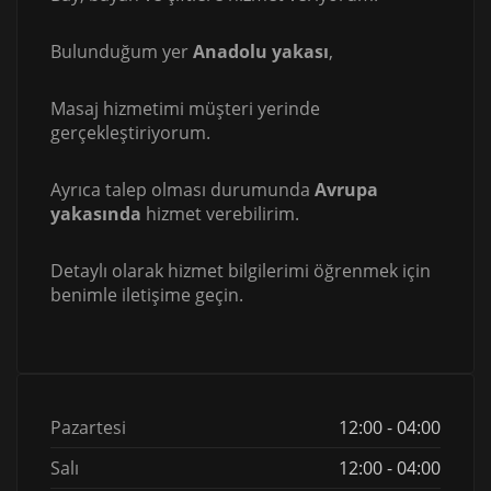
Bulunduğum yer
Anadolu yakası
,
Masaj hizmetimi müşteri yerinde
gerçekleştiriyorum.
Ayrıca talep olması durumunda
Avrupa
yakasında
hizmet verebilirim.
Detaylı olarak hizmet bilgilerimi öğrenmek için
benimle iletişime geçin.
Pazartesi
12:00 - 04:00
Salı
12:00 - 04:00