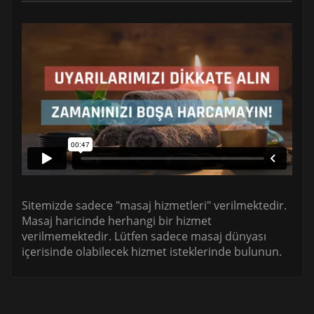
Sitemizde sadece "masaj hizmetleri" verilmektedir.
Masaj haricinde herhangi bir hizmet
verilmemektedir. Lütfen sadece masaj dünyası
içerisinde olabilecek hizmet isteklerinde bulunun.