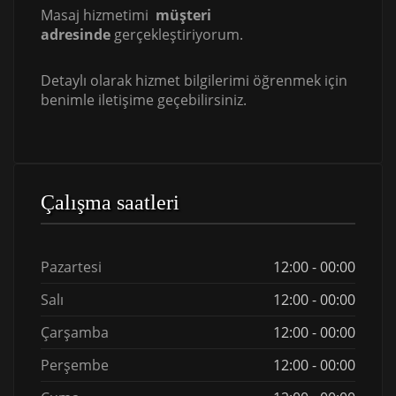
Masaj hizmetimi
müşteri
adresinde
gerçekleştiriyorum.
Detaylı olarak hizmet bilgilerimi öğrenmek için
benimle iletişime geçebilirsiniz.
Çalışma saatleri
Pazartesi
12:00 - 00:00
Salı
12:00 - 00:00
Çarşamba
12:00 - 00:00
Perşembe
12:00 - 00:00