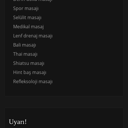
Spor masajı
Selülit masajı
Medikal masaj
Lenf drenaj masajı
Bali masajı
Thai masajı
Shiatsu masajı
Hint baş masajı
Refleksoloji masajı
Uyarı!