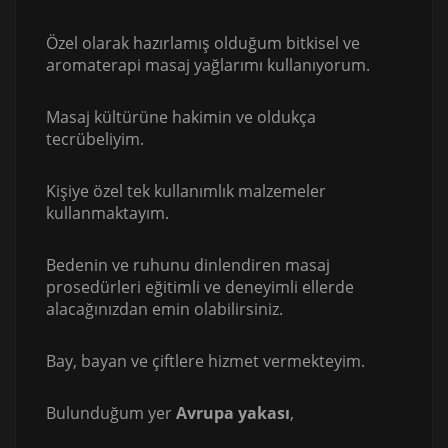
Özel olarak hazırlamış olduğum bitkisel ve
aromaterapi masaj yağlarımı kullanıyorum.
Masaj kültürüne hakimin ve oldukça
tecrübeliyim.
Kişiye özel tek kullanımlık malzemeler
kullanmaktayım.
Bedenin ve ruhunu dinlendiren masaj
prosedürleri eğitimli ve deneyimli ellerde
alacağınızdan emin olabilirsiniz.
Bay, bayan ve çiftlere hizmet vermekteyim.
Bulunduğum yer
Avrupa yakası
,