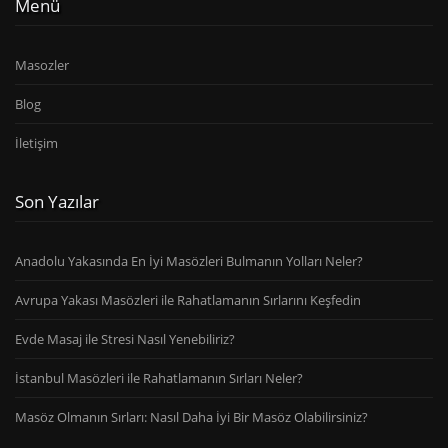
Menü
Masozler
Blog
İletişim
Son Yazılar
Anadolu Yakasında En İyi Masözleri Bulmanın Yolları Neler?
Avrupa Yakası Masözleri ile Rahatlamanın Sırlarını Keşfedin
Evde Masaj ile Stresi Nasıl Yenebiliriz?
İstanbul Masözleri ile Rahatlamanın Sırları Neler?
Masöz Olmanın Sırları: Nasıl Daha İyi Bir Masöz Olabilirsiniz?