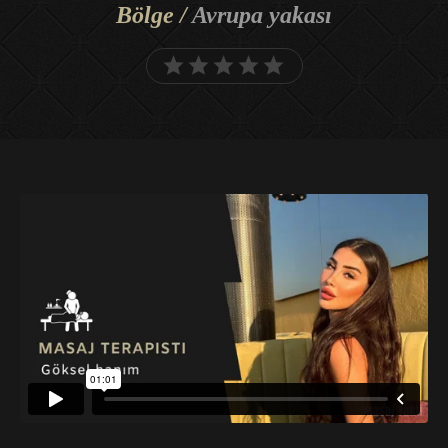
Bölge /
Avrupa yakası