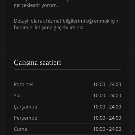
gerçekleştiriyorum.
Detaylı olarak hizmet bilgilerimi öğrenmek için
benimle iletişime geçebilirsiniz.
Çalışma saatleri
Pazartesi
10:00 - 24:00
Salı
10:00 - 24:00
Çarşamba
10:00 - 24:00
Perşembe
10:00 - 24:00
Cuma
10:00 - 24:00