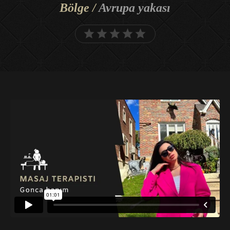
Bölge /
Avrupa yakası