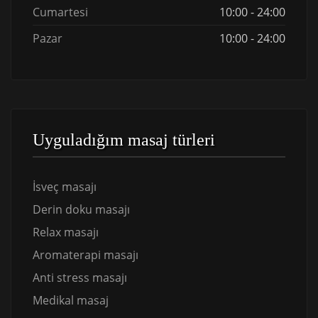
Cumartesi
10:00 - 24:00
Pazar
10:00 - 24:00
Uyguladığım masaj türleri
İsveç masajı
Derin doku masajı
Relax masajı
Aromaterapi masajı
Anti stress masajı
Medikal masaj