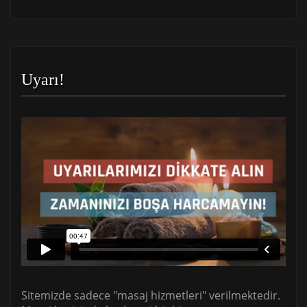
Uyarı!
Sitemizde sadece "masaj hizmetleri" verilmektedir.