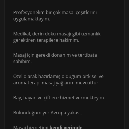
Profesyonelim bir çok masaj çeşitlerini
uygulamaktayım.
Medikal, derin doku masajı gibi uzmanlık
gerektiren terapilere hakimim.
Masaj için gerekli donanım ve tertibata
sahibim.
Özel olarak hazırlamış olduğum bitkisel ve
aromaterapi masaj yağlarım mevcuttur.
Bay, bayan ve çiftlere hizmet vermekteyim.
Bulunduğum yer Avrupa yakası,
Masaj hizmetimi
kendi yerimde