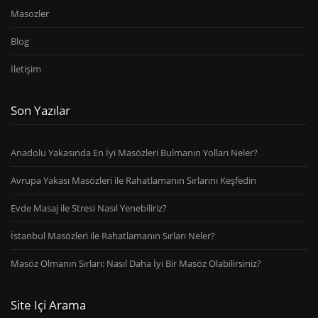
Masozler
Blog
İletişim
Son Yazılar
Anadolu Yakasında En İyi Masözleri Bulmanın Yolları Neler?
Avrupa Yakası Masözleri ile Rahatlamanın Sırlarını Keşfedin
Evde Masaj ile Stresi Nasıl Yenebiliriz?
İstanbul Masözleri ile Rahatlamanın Sırları Neler?
Masöz Olmanın Sırları: Nasıl Daha İyi Bir Masöz Olabilirsiniz?
Site Içi Arama