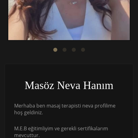
Masöz Neva Hanım
Merhaba ben masaj terapisti neva profilime
hoş geldiniz.
M.E.B eğitimliyim ve gerekli sertifikalarım
mevcuttur.