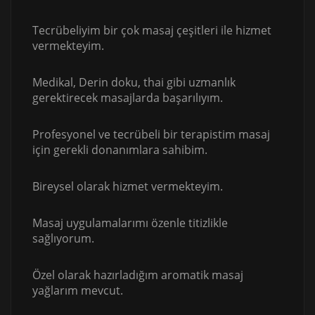
Tecrübeliyim bir çok masaj çeşitleri ile hizmet
vermekteyim.
Medikal, Derin doku, thai gibi uzmanlık
gerektirecek masajlarda başarılıyım.
Profesyonel ve tecrübeli bir terapistim masaj
için gerekli donanımlara sahibim.
Bireysel olarak hizmet vermekteyim.
Masaj uygulamalarımı özenle titizlikle
sağlıyorum.
Özel olarak hazırladığım aromatik masaj
yağlarım mevcut.