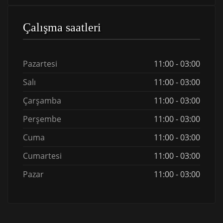
Çalışma saatleri
Pazartesi
11:00 - 03:00
Salı
11:00 - 03:00
Çarşamba
11:00 - 03:00
Perşembe
11:00 - 03:00
Cuma
11:00 - 03:00
Cumartesi
11:00 - 03:00
Pazar
11:00 - 03:00