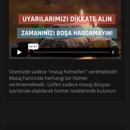
Sitemizde sadece "masaj hizmetleri" verilmektedir.
Masaj haricinde herhangi bir hizmet
verilmemektedir. Lütfen sadece masaj dünyası
içerisinde olabilecek hizmet isteklerinde bulunun.