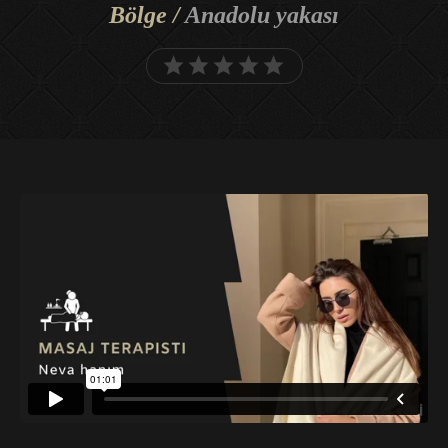
Bölge /
Anadolu yakası