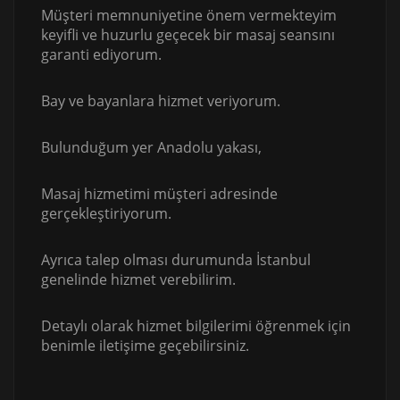
Müşteri memnuniyetine önem vermekteyim
keyifli ve huzurlu geçecek bir masaj seansını
garanti ediyorum.
Bay ve bayanlara hizmet veriyorum.
Bulunduğum yer Anadolu yakası,
Masaj hizmetimi müşteri adresinde
gerçekleştiriyorum.
Ayrıca talep olması durumunda İstanbul
genelinde hizmet verebilirim.
Detaylı olarak hizmet bilgilerimi öğrenmek için
benimle iletişime geçebilirsiniz.