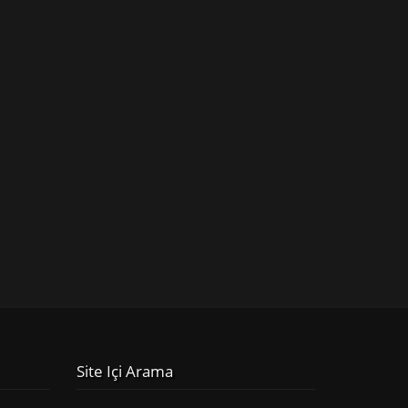
Site Içi Arama