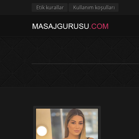
Etik kurallar
Kullanım koşulları