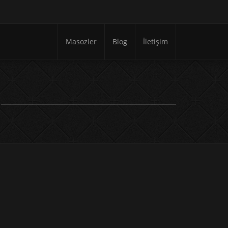
Masozler
Blog
İletişim