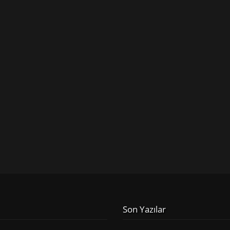
Son Yazılar