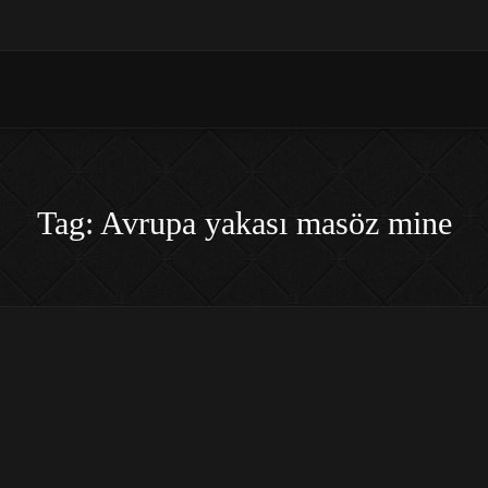
Tag: Avrupa yakası masöz mine