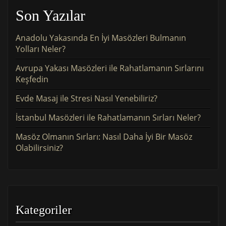
Son Yazılar
Anadolu Yakasında En İyi Masözleri Bulmanın
Yolları Neler?
Avrupa Yakası Masözleri ile Rahatlamanın Sırlarını
Keşfedin
Evde Masaj ile Stresi Nasıl Yenebiliriz?
İstanbul Masözleri ile Rahatlamanın Sırları Neler?
Masöz Olmanın Sırları: Nasıl Daha İyi Bir Masöz
Olabilirsiniz?
Kategoriler