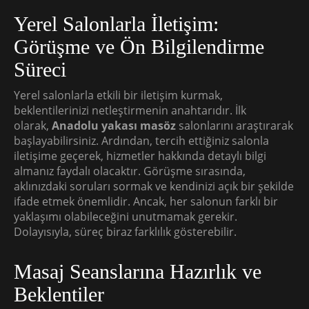
Yerel Salonlarla İletişim:
Görüşme ve Ön Bilgilendirme
Süreci
Yerel salonlarla etkili bir iletişim kurmak,
beklentilerinizi netleştirmenin anahtarıdır. İlk
olarak,
Anadolu yakası masöz
salonlarını araştırarak
başlayabilirsiniz. Ardından, tercih ettiğiniz salonla
iletişime geçerek, hizmetler hakkında detaylı bilgi
almanız faydalı olacaktır. Görüşme sırasında,
aklınızdaki soruları sormak ve kendinizi açık bir şekilde
ifade etmek önemlidir. Ancak, her salonun farklı bir
yaklaşımı olabileceğini unutmamak gerekir.
Dolayısıyla, süreç biraz farklılık gösterebilir.
Masaj Seanslarına Hazırlık ve
Beklentiler