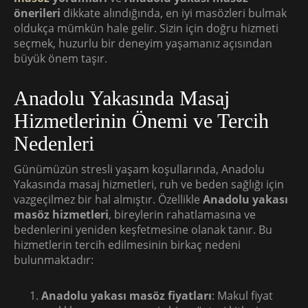
önerileri
dikkate alındığında, en iyi masözleri bulmak
oldukça mümkün hale gelir. Sizin için doğru hizmeti
seçmek, huzurlu bir deneyim yaşamanız açısından
büyük önem taşır.
Anadolu Yakasında Masaj
Hizmetlerinin Önemi ve Tercih
Nedenleri
Günümüzün stresli yaşam koşullarında, Anadolu
Yakasında masaj hizmetleri, ruh ve beden sağlığı için
vazgeçilmez bir hal almıştır. Özellikle
Anadolu yakası
masöz hizmetleri
, bireylerin rahatlamasına ve
bedenlerini yeniden keşfetmesine olanak tanır. Bu
hizmetlerin tercih edilmesinin birkaç nedeni
bulunmaktadır:
Anadolu yakası masöz fiyatları
: Makul fiyat