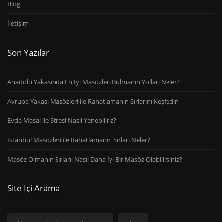
Blog
İletişim
Son Yazılar
Anadolu Yakasında En İyi Masözleri Bulmanın Yolları Neler?
Avrupa Yakası Masözleri ile Rahatlamanın Sırlarını Keşfedin
Evde Masaj ile Stresi Nasıl Yenebiliriz?
İstanbul Masözleri ile Rahatlamanın Sırları Neler?
Masöz Olmanın Sırları: Nasıl Daha İyi Bir Masöz Olabilirsiniz?
Site Içi Arama
Ara