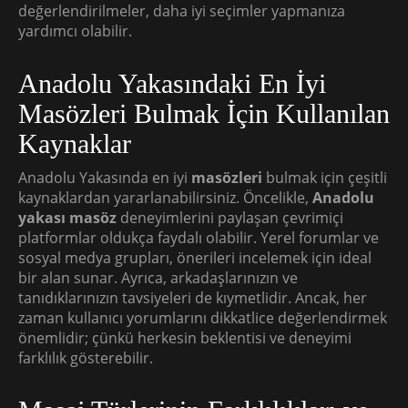
değerlendirilmeler, daha iyi seçimler yapmanıza
yardımcı olabilir.
Anadolu Yakasındaki En İyi
Masözleri Bulmak İçin Kullanılan
Kaynaklar
Anadolu Yakasında en iyi
masözleri
bulmak için çeşitli
kaynaklardan yararlanabilirsiniz. Öncelikle,
Anadolu
yakası masöz
deneyimlerini paylaşan çevrimiçi
platformlar oldukça faydalı olabilir. Yerel forumlar ve
sosyal medya grupları, önerileri incelemek için ideal
bir alan sunar. Ayrıca, arkadaşlarınızın ve
tanıdıklarınızın tavsiyeleri de kıymetlidir. Ancak, her
zaman kullanıcı yorumlarını dikkatlice değerlendirmek
önemlidir; çünkü herkesin beklentisi ve deneyimi
farklılık gösterebilir.