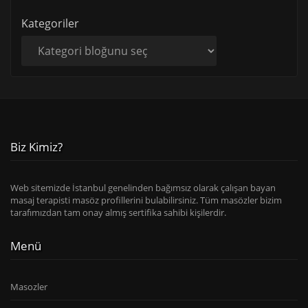
Kategoriler
Biz Kimiz?
Web sitemizde İstanbul genelinden bağımsız olarak çalışan bayan
masaj terapisti masöz profillerini bulabilirsiniz. Tüm masözler bizim
tarafımızdan tam onay almış sertifika sahibi kişilerdir.
Menü
Masozler