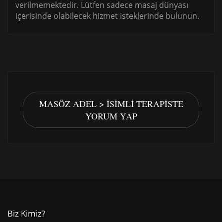
verilmemektedir. Lütfen sadece masaj dünyası
içerisinde olabilecek hizmet isteklerinde bulunun.
MASÖZ ADEL > İSIMLI TERAPISTE
YORUM YAP
Biz Kimiz?