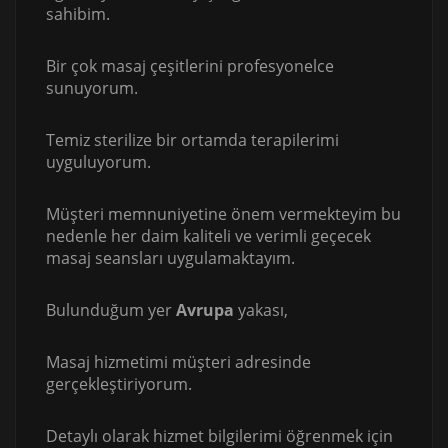
sahibim.
Bir çok masaj çeşitlerini profesyonelce
sunuyorum.
Temiz sterilize bir ortamda terapilerimi
uyguluyorum.
Müşteri memnuniyetine önem vermekteyim bu
nedenle her daim kaliteli ve verimli geçecek
masaj seansları uygulamaktayım.
Bulunduğum yer
Avrupa
yakası,
Masaj hizmetimi müşteri adresinde
gerçekleştiriyorum.
Detaylı olarak hizmet bilgilerimi öğrenmek için