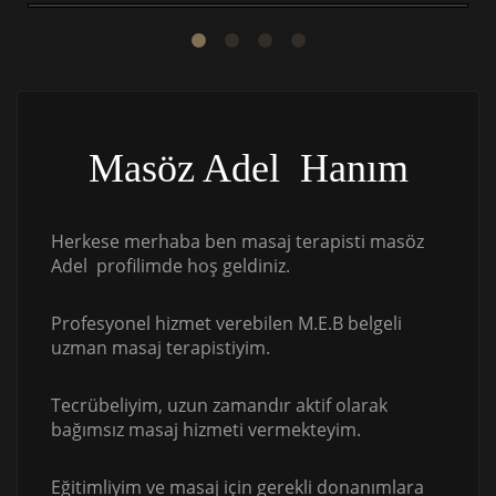
Masöz Adel Hanım
Herkese merhaba ben masaj terapisti masöz
Adel profilimde hoş geldiniz.
Profesyonel hizmet verebilen M.E.B belgeli
uzman masaj terapistiyim.
Tecrübeliyim, uzun zamandır aktif olarak
bağımsız masaj hizmeti vermekteyim.
Eğitimliyim ve masaj için gerekli donanımlara