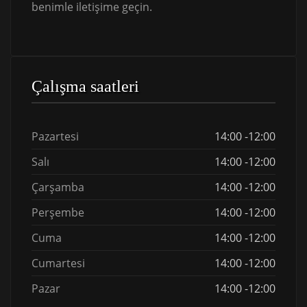
benimle iletişime geçin.
Çalışma saatleri
Pazartesi
14:00 -12:00
Salı
14:00 -12:00
Çarşamba
14:00 -12:00
Perşembe
14:00 -12:00
Cuma
14:00 -12:00
Cumartesi
14:00 -12:00
Pazar
14:00 -12:00