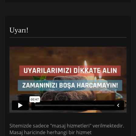
Uyarı!
Sitemizde sadece "masaj hizmetleri" verilmektedir.
Masaj haricinde herhangi bir hizmet