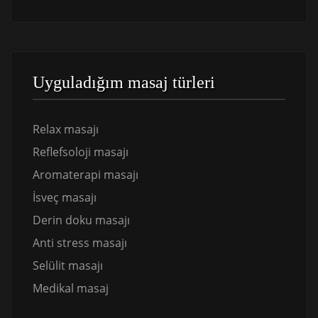
Uyguladığım masaj türleri
Relax masajı
Reflefsoloji masajı
Aromaterapi masajı
İsveç masajı
Derin doku masajı
Anti stress masajı
Selülit masajı
Medikal masaj