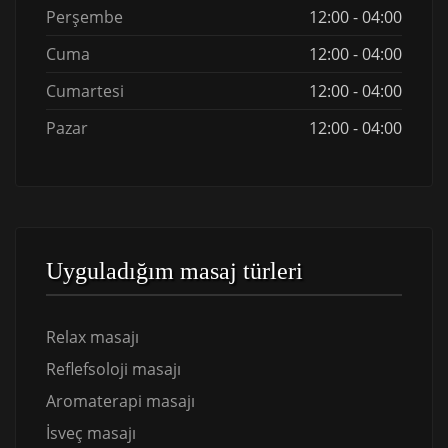
Perşembe
12:00 - 04:00
Cuma
12:00 - 04:00
Cumartesi
12:00 - 04:00
Pazar
12:00 - 04:00
Uyguladığım masaj türleri
Relax masajı
Reflefsoloji masajı
Aromaterapi masajı
İsveç masajı