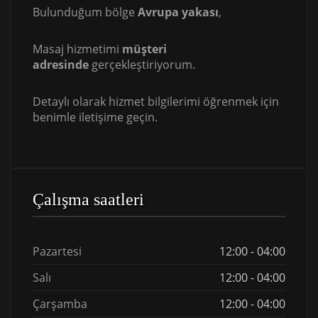
Bulunduğum bölge
Avrupa yakası
,
Masaj hizmetimi
müşteri
adresinde
gerçekleştiriyorum.
Detaylı olarak hizmet bilgilerimi öğrenmek için
benimle iletişime geçin.
Çalışma saatleri
Pazartesi
12:00 - 04:00
Salı
12:00 - 04:00
Çarşamba
12:00 - 04:00