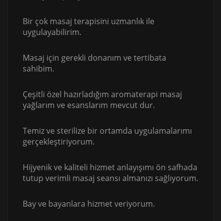
Bir çok masaj terapisini uzmanlık ile
uygulayabilirim.
Masaj için gerekli donanım ve tertibata
sahibim.
Çeşitli özel hazırladığım aromaterapi masaj
yağlarım ve esanslarım mevcut dur.
Temiz ve sterilize bir ortamda uygulamalarımı
gerçekleştiriyorum.
Hijyenik ve kaliteli hizmet anlayışımı ön safhada
tutup verimli masaj seansı almanızı sağlıyorum.
Bay ve bayanlara hizmet veriyorum.