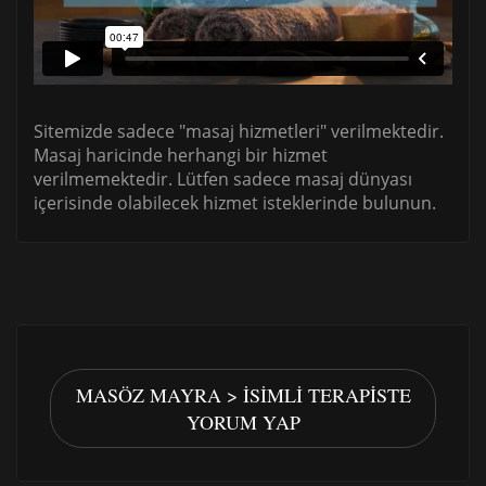
Sitemizde sadece "masaj hizmetleri" verilmektedir.
Masaj haricinde herhangi bir hizmet
verilmemektedir. Lütfen sadece masaj dünyası
içerisinde olabilecek hizmet isteklerinde bulunun.
MASÖZ MAYRA > İSIMLI TERAPISTE
YORUM YAP