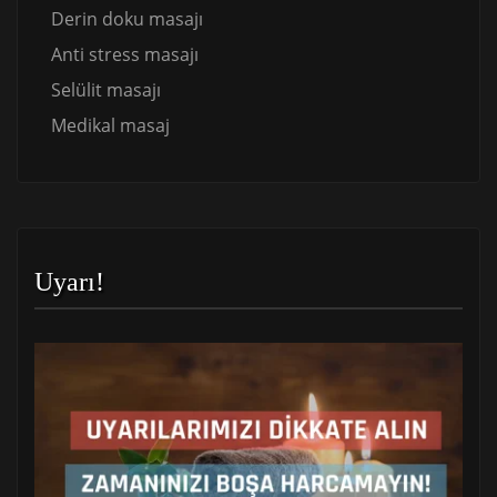
Derin doku masajı
Anti stress masajı
Selülit masajı
Medikal masaj
Uyarı!