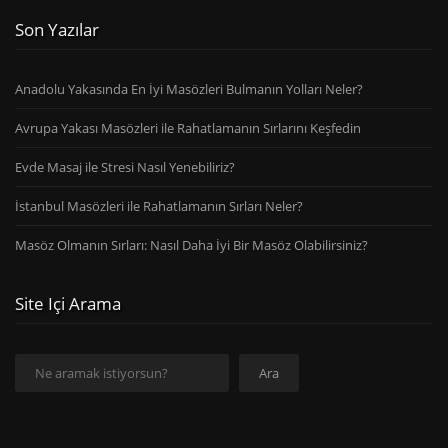
Son Yazılar
Anadolu Yakasında En İyi Masözleri Bulmanın Yolları Neler?
Avrupa Yakası Masözleri ile Rahatlamanın Sırlarını Keşfedin
Evde Masaj ile Stresi Nasıl Yenebiliriz?
İstanbul Masözleri ile Rahatlamanın Sırları Neler?
Masöz Olmanın Sırları: Nasıl Daha İyi Bir Masöz Olabilirsiniz?
Site Içi Arama
Ara
Ara