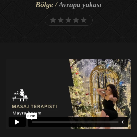
Bölge /
Avrupa yakası