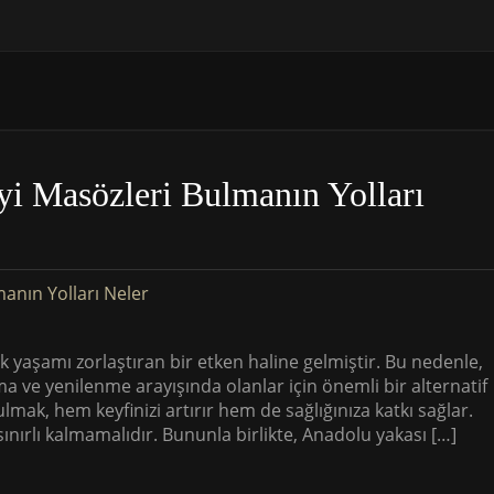
yi Masözleri Bulmanın Yolları
lük yaşamı zorlaştıran bir etken haline gelmiştir. Bu nedenle,
 ve yenilenme arayışında olanlar için önemli bir alternatif
k, hem keyfinizi artırır hem de sağlığınıza katkı sağlar.
sınırlı kalmamalıdır. Bununla birlikte, Anadolu yakası […]