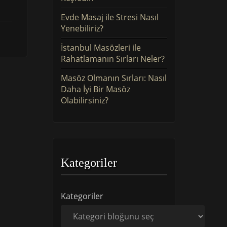
Evde Masaj ile Stresi Nasıl
Yenebiliriz?
İstanbul Masözleri ile
Rahatlamanın Sırları Neler?
Masöz Olmanın Sırları: Nasıl
Daha İyi Bir Masöz
Olabilirsiniz?
Kategoriler
Kategoriler