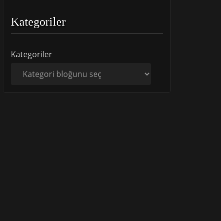
Kategoriler
Kategoriler