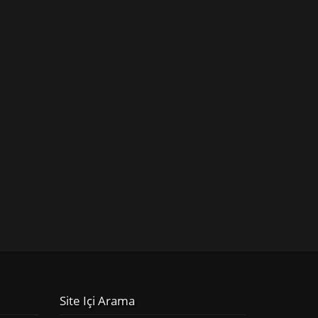
Site Içi Arama