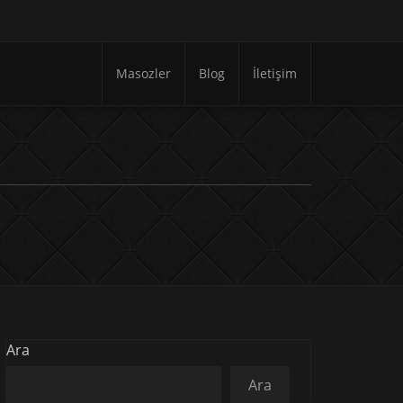
Masozler
Blog
İletişim
Ara
Ara