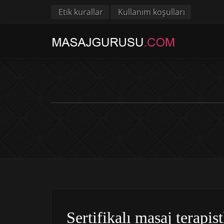
Etik kurallar
Kullanım koşulları
Sertifikalı masaj terapist