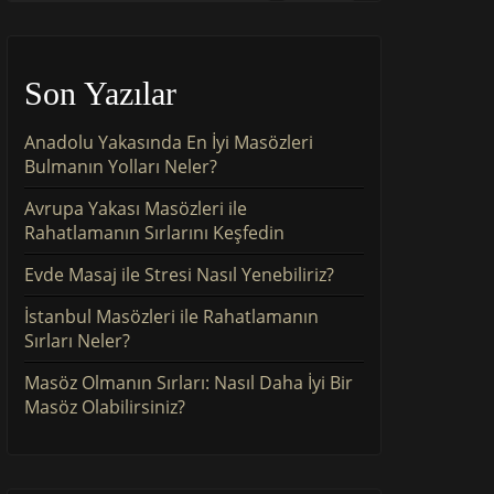
Son Yazılar
Anadolu Yakasında En İyi Masözleri
Bulmanın Yolları Neler?
Avrupa Yakası Masözleri ile
Rahatlamanın Sırlarını Keşfedin
Evde Masaj ile Stresi Nasıl Yenebiliriz?
İstanbul Masözleri ile Rahatlamanın
Sırları Neler?
Masöz Olmanın Sırları: Nasıl Daha İyi Bir
Masöz Olabilirsiniz?