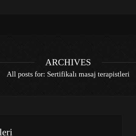
ARCHIVES
All posts for: Sertifikalı masaj terapistleri
leri