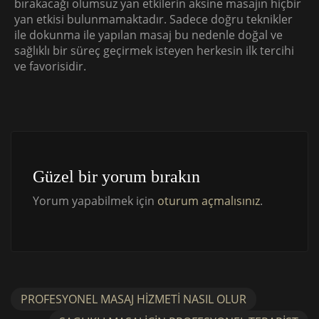
bırakacağı olumsuz yan etkilerin aksine masajın hiçbir
yan etkisi bulunmamaktadır. Sadece doğru teknikler
ile dokunma ile yapılan masaj bu nedenle doğal ve
sağlıklı bir süreç geçirmek isteyen herkesin ilk tercihi
ve favorisidir.
Güzel bir yorum bırakın
Yorum yapabilmek için
oturum açmalısınız
.
PROFESYONEL MASAJ HIZMETI NASIL OLUR