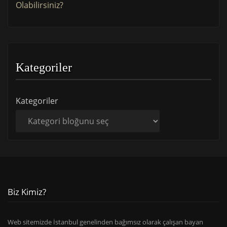
Olabilirsiniz?
Kategoriler
Kategoriler
Biz Kimiz?
Web sitemizde İstanbul genelinden bağımsız olarak çalışan bayan