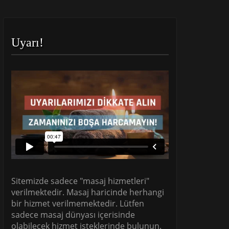
Uyarı!
Sitemizde sadece "masaj hizmetleri"
verilmektedir. Masaj haricinde herhangi
bir hizmet verilmemektedir. Lütfen
sadece masaj dünyası içerisinde
olabilecek hizmet isteklerinde bulunun.