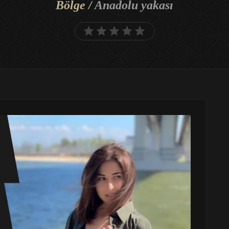
Bölge /
Anadolu yakası