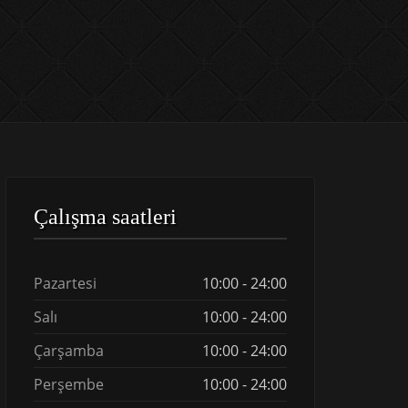
Çalışma saatleri
Pazartesi
10:00 - 24:00
Salı
10:00 - 24:00
Çarşamba
10:00 - 24:00
Perşembe
10:00 - 24:00