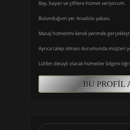
Bay, bayan ve çiftlere hizmet veriyorum.
Bulunduğum yer Anadolu yakası,
Masaj hizmetimi kendi yerimde gerçekleşt
Ayrıca talep olması durumunda müşteri ye
Lütfen detaylı olarak hizmetler bilgimi öğ
BU PROFIL 