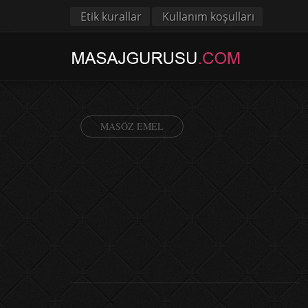
Etik kurallar
Kullanım koşulları
MASÖZ EMEL