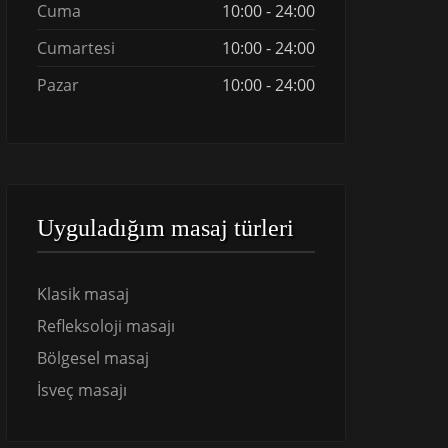
Cuma
10:00 - 24:00
Cumartesi
10:00 - 24:00
Pazar
10:00 - 24:00
Uyguladığım masaj türleri
Klasik masaj
Refleksoloji masajı
Bölgesel masaj
İsveç masajı