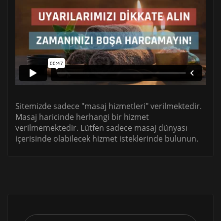
Sitemizde sadece "masaj hizmetleri" verilmektedir.
Masaj haricinde herhangi bir hizmet
verilmemektedir. Lütfen sadece masaj dünyası
içerisinde olabilecek hizmet isteklerinde bulunun.