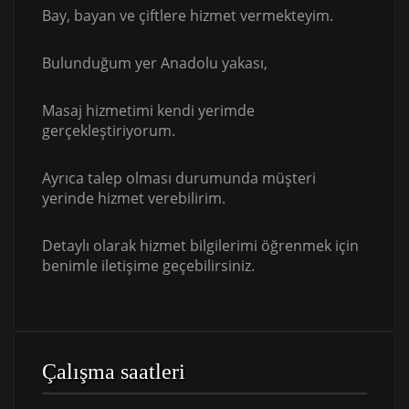
Bay, bayan ve çiftlere hizmet vermekteyim.
Bulunduğum yer Anadolu yakası,
Masaj hizmetimi kendi yerimde
gerçekleştiriyorum.
Ayrıca talep olması durumunda müşteri
yerinde hizmet verebilirim.
Detaylı olarak hizmet bilgilerimi öğrenmek için
benimle iletişime geçebilirsiniz.
Çalışma saatleri