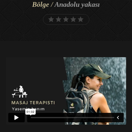
Bölge /
Anadolu yakası