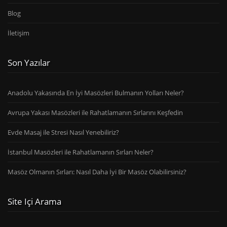
Blog
İletişim
Son Yazılar
Anadolu Yakasında En İyi Masözleri Bulmanın Yolları Neler?
Avrupa Yakası Masözleri ile Rahatlamanın Sırlarını Keşfedin
Evde Masaj ile Stresi Nasıl Yenebiliriz?
İstanbul Masözleri ile Rahatlamanın Sırları Neler?
Masöz Olmanın Sırları: Nasıl Daha İyi Bir Masöz Olabilirsiniz?
Site Içi Arama