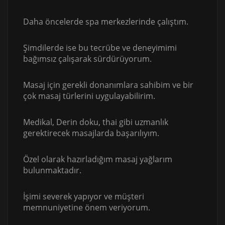
Daha öncelerde spa merkezlerinde çalıştım.
Şimdilerde ise bu tecrübe ve deneyimimi
bağımsız çalışarak sürdürüyorum.
Masaj için gerekli donanımlara sahibim ve bir
çok masaj türlerini uygulayabilirim.
Medikal, Derin doku, thai gibi uzmanlık
gerektirecek masajlarda başarılıyım.
Özel olarak hazırladığım masaj yağlarım
bulunmaktadır.
İşimi severek yapıyor ve müşteri
memnuniyetine önem veriyorum.