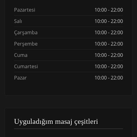
Pazartesi
10:00 - 22:00
Salı
10:00 - 22:00
Çarşamba
10:00 - 22:00
Perşembe
10:00 - 22:00
Cuma
10:00 - 22:00
Cumartesi
10:00 - 22:00
Pazar
10:00 - 22:00
Uyguladığım masaj çeşitleri