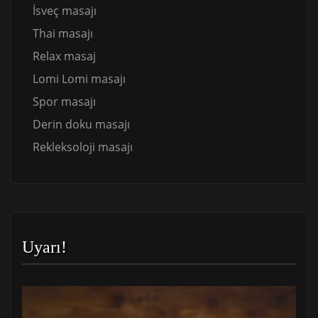
İsveç masajı
Thai masajı
Relax masaj
Lomi Lomi masajı
Spor masajı
Derin doku masajı
Rekleksoloji masajı
Uyarı!