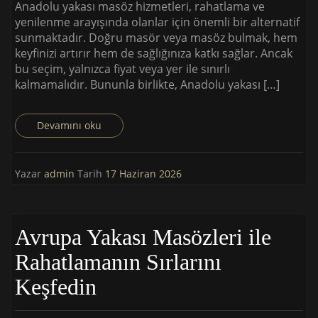
Anadolu yakası masöz hizmetleri, rahatlama ve
yenilenme arayışında olanlar için önemli bir alternatif
sunmaktadır. Doğru masör veya masöz bulmak, hem
keyfinizi artırır hem de sağlığınıza katkı sağlar. Ancak
bu seçim, yalnızca fiyat veya yer ile sınırlı
kalmamalıdır. Bununla birlikte, Anadolu yakası […]
Devamını oku
Yazar
admin
Tarih
17 Haziran 2026
Avrupa Yakası Masözleri ile
Rahatlamanın Sırlarını
Keşfedin