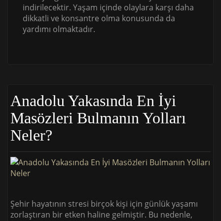
indirilecektir. Yaşam içinde olaylara karşı daha
dikkatli ve konsantre olma konusunda da
yardımı olmaktadır.
Anadolu Yakasında En İyi
Masözleri Bulmanın Yolları
Neler?
Şehir hayatının stresi birçok kişi için günlük yaşamı
zorlaştıran bir etken haline gelmiştir. Bu nedenle,