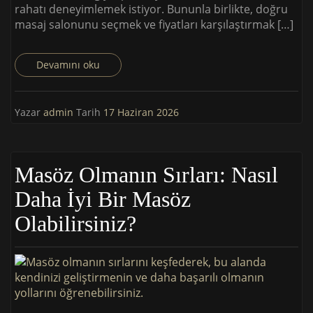
rahatı deneyimlemek istiyor. Bununla birlikte, doğru
masaj salonunu seçmek ve fiyatları karşılaştırmak […]
Devamını oku
Yazar
admin
Tarih
17 Haziran 2026
Masöz Olmanın Sırları: Nasıl
Daha İyi Bir Masöz
Olabilirsiniz?