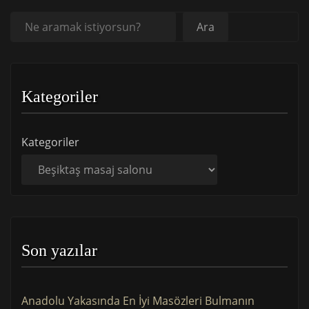
Ara
Ara
Kategoriler
Kategoriler
Son yazılar
Anadolu Yakasında En İyi Masözleri Bulmanın