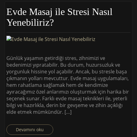
Evde Masaj ile Stresi Nasıl
Yenebiliriz?
Günlük yaşamın getirdiği stres, zihnimizi ve
bedenimizi yıpratabilir. Bu durum, huzursuzluk ve
yorgunluk hissine yol açabilir. Ancak, bu stresle başa
çıkmanın yolları mevcuttur. Evde masaj uygulamaları,
hem rahatlama sağlamak hem de kendimize
ayıracağımız özel anlarımızı oluşturmak için harika bir
seçenek sunar. Farklı evde masaj teknikleri ile, yeterli
bilgi ve hazırlıkla, derin bir gevşeme ve zihin açıklığı
elde etmek mümkündür. […]
Devamını oku