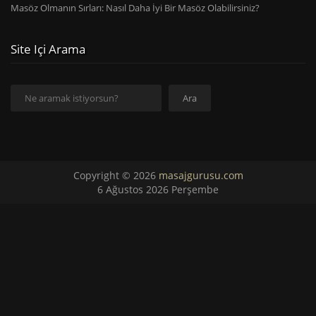
Masöz Olmanın Sırları: Nasıl Daha İyi Bir Masöz Olabilirsiniz?
Site Içi Arama
Ara
Ara
Copyright © 2026
masajgurusu.com
6 Ağustos 2026 Perşembe