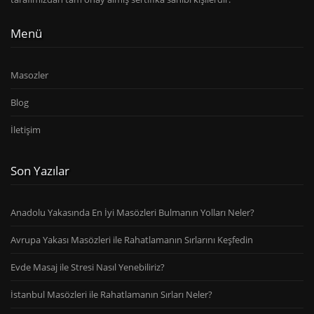
Menü
Masozler
Blog
İletişim
Son Yazılar
Anadolu Yakasında En İyi Masözleri Bulmanın Yolları Neler?
Avrupa Yakası Masözleri ile Rahatlamanın Sırlarını Keşfedin
Evde Masaj ile Stresi Nasıl Yenebiliriz?
İstanbul Masözleri ile Rahatlamanın Sırları Neler?