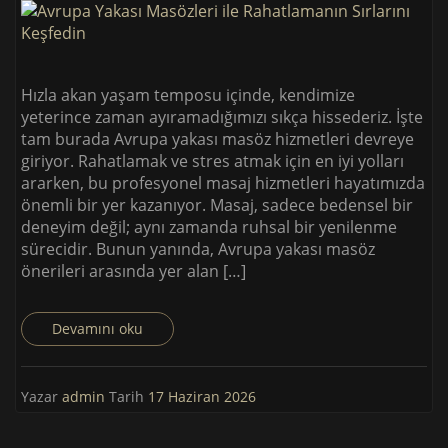
Hızla akan yaşam temposu içinde, kendimize
yeterince zaman ayıramadığımızı sıkça hissederiz. İşte
tam burada Avrupa yakası masöz hizmetleri devreye
giriyor. Rahatlamak ve stres atmak için en iyi yolları
ararken, bu profesyonel masaj hizmetleri hayatımızda
önemli bir yer kazanıyor. Masaj, sadece bedensel bir
deneyim değil; aynı zamanda ruhsal bir yenilenme
sürecidir. Bunun yanında, Avrupa yakası masöz
önerileri arasında yer alan […]
Devamını oku
Yazar
admin
Tarih
17 Haziran 2026