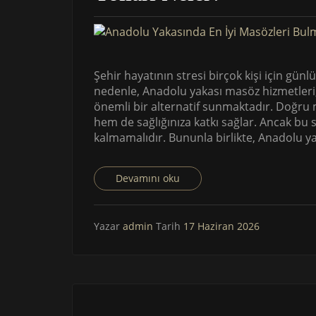
Şehir hayatının stresi birçok kişi için günl
nedenle, Anadolu yakası masöz hizmetleri,
önemli bir alternatif sunmaktadır. Doğru 
hem de sağlığınıza katkı sağlar. Ancak bu seç
kalmamalıdır. Bununla birlikte, Anadolu ya
Devamını oku
Yazar
admin
Tarih
17 Haziran 2026