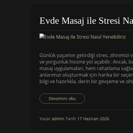
Evde Masaj ile Stresi Na
Günlük yaşamın getirdiği stres, zihnimizi 
ve yorgunluk hissine yol açabilir. Ancak, 
masaj uygulamaları, hem rahatlama sağla
anlarımızı oluşturmak için harika bir seçene
bilgi ve hazırlıkla, derin bir gevşeme ve z
Devamını oku
Yazar
admin
Tarih
17 Haziran 2026