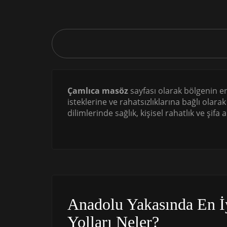
Çamlıca masöz
sayfası olarak bölgenin e
isteklerine ve rahatsızlıklarına bağlı ola
dilimlerinde sağlık, kişisel rahatlık ve şifa
Anadolu Yakasında En İ
Yolları Neler?