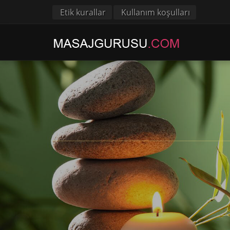
Etik kurallar
Kullanım koşulları