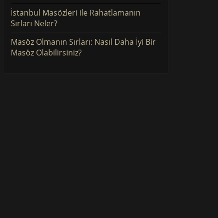
İstanbul Masözleri ile Rahatlamanın
Sırları Neler?
Masöz Olmanın Sırları: Nasıl Daha İyi Bir
Masöz Olabilirsiniz?