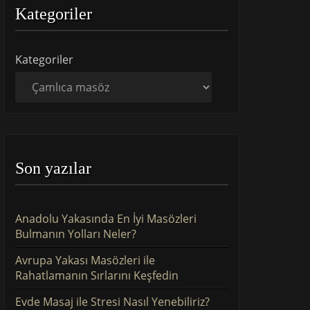
Kategoriler
Kategoriler
Son yazılar
Anadolu Yakasında En İyi Masözleri
Bulmanın Yolları Neler?
Avrupa Yakası Masözleri ile
Rahatlamanın Sırlarını Keşfedin
Evde Masaj ile Stresi Nasıl Yenebiliriz?