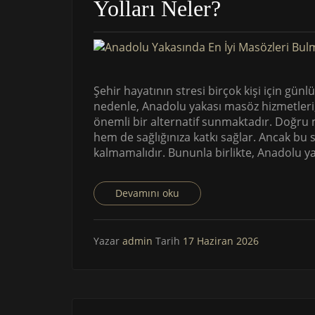
Yolları Neler?
Şehir hayatının stresi birçok kişi için günl
nedenle, Anadolu yakası masöz hizmetleri,
önemli bir alternatif sunmaktadır. Doğru 
hem de sağlığınıza katkı sağlar. Ancak bu seç
kalmamalıdır. Bununla birlikte, Anadolu ya
Devamını oku
Yazar
admin
Tarih
17 Haziran 2026