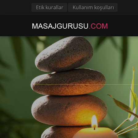
Etik kurallar
Kullanım koşulları