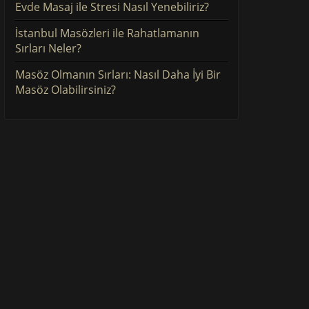
Evde Masaj ile Stresi Nasıl Yenebiliriz?
İstanbul Masözleri ile Rahatlamanın
Sırları Neler?
Masöz Olmanın Sırları: Nasıl Daha İyi Bir
Masöz Olabilirsiniz?