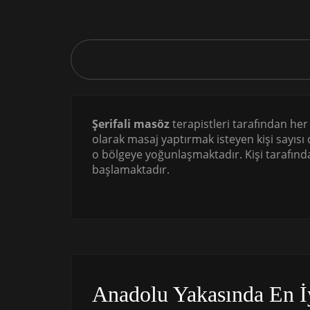
Şerifali masöz
terapistleri tarafından he
olarak masaj yaptırmak isteyen kişi sayıs
o bölgeye yoğunlaşmaktadır. Kişi tarafınd
başlamaktadır.
Anadolu Yakasında En İ