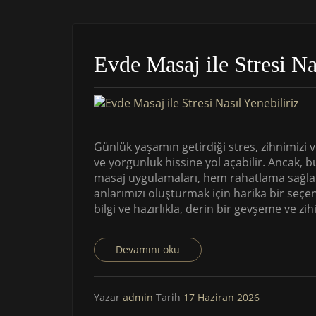
Evde Masaj ile Stresi Na
Günlük yaşamın getirdiği stres, zihnimizi 
ve yorgunluk hissine yol açabilir. Ancak, 
masaj uygulamaları, hem rahatlama sağla
anlarımızı oluşturmak için harika bir seçene
bilgi ve hazırlıkla, derin bir gevşeme ve z
Devamını oku
Yazar
admin
Tarih
17 Haziran 2026