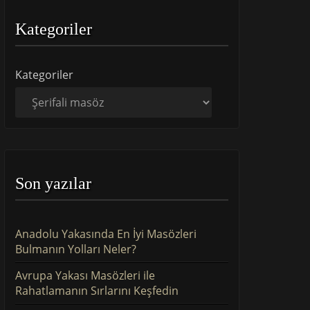
Kategoriler
Kategoriler
Son yazılar
Anadolu Yakasında En İyi Masözleri
Bulmanın Yolları Neler?
Avrupa Yakası Masözleri ile
Rahatlamanın Sırlarını Keşfedin