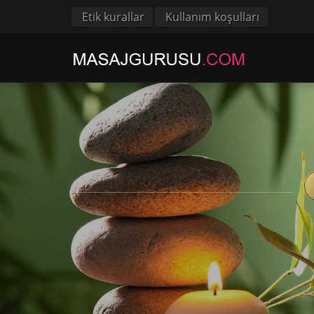
Etik kurallar
Kullanım koşulları