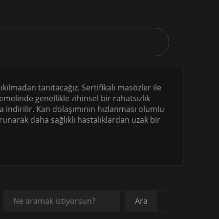
ıkılmadan tanıtacağız. Sertifikalı masözler ile
linde genellikle zihinsel bir rahatsızlık
 indirilir. Kan dolaşımının hızlanması olumlu
runarak daha sağlıklı hastalıklardan uzak bir
Ara
Ara