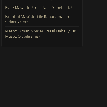
Evde Masaj ile Stresi Nasıl Yenebiliriz?
İstanbul Masözleri ile Rahatlamanın
Sırları Neler?
Masöz Olmanın Sırları: Nasıl Daha İyi Bir
Masöz Olabilirsiniz?