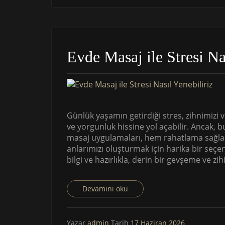
Evde Masaj ile Stresi Na
Günlük yaşamın getirdiği stres, zihnimizi 
ve yorgunluk hissine yol açabilir. Ancak, 
masaj uygulamaları, hem rahatlama sağla
anlarımızı oluşturmak için harika bir seçene
bilgi ve hazırlıkla, derin bir gevşeme ve z
Devamını oku
Yazar
admin
Tarih
17 Haziran 2026