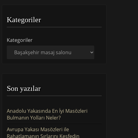
Kategoriler
Kategoriler
Son yazılar
Anadolu Yakasında En İyi Masözleri
Bulmanın Yolları Neler?
Avrupa Yakası Masözleri ile
Rahatlamanın Sırlarını Keşfedin