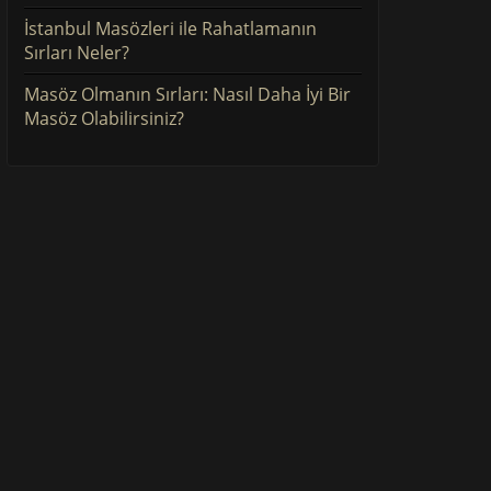
İstanbul Masözleri ile Rahatlamanın
Sırları Neler?
Masöz Olmanın Sırları: Nasıl Daha İyi Bir
Masöz Olabilirsiniz?