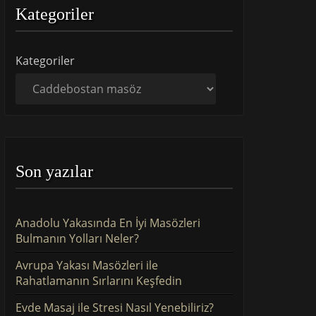
Kategoriler
Kategoriler
Son yazılar
Anadolu Yakasında En İyi Masözleri
Bulmanın Yolları Neler?
Avrupa Yakası Masözleri ile
Rahatlamanın Sırlarını Keşfedin
Evde Masaj ile Stresi Nasıl Yenebiliriz?