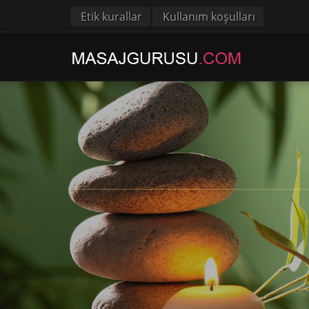
Etik kurallar
Kullanım koşulları