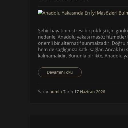
Şehir hayatının stresi birçok kişi için günl
nedenle, Anadolu yakası masöz hizmetleri,
önemli bir alternatif sunmaktadır. Doğru 
hem de sağlığınıza katkı sağlar. Ancak bu seç
kalmamalıdır. Bununla birlikte, Anadolu ya
Devamını oku
Yazar
admin
Tarih
17 Haziran 2026