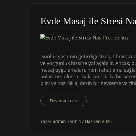
Evde Masaj ile Stresi Na
Günlük yaşamın getirdiği stres, zihnimizi 
ve yorgunluk hissine yol açabilir. Ancak, 
masaj uygulamaları, hem rahatlama sağla
anlarımızı oluşturmak için harika bir seçene
bilgi ve hazırlıkla, derin bir gevşeme ve z
Devamını oku
Yazar
admin
Tarih
17 Haziran 2026