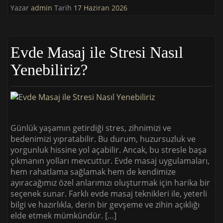
Yazar
admin
Tarih
17 Haziran 2026
Evde Masaj ile Stresi Nasıl
Yenebiliriz?
Günlük yaşamın getirdiği stres, zihnimizi ve
bedenimizi yıpratabilir. Bu durum, huzursuzluk ve
yorgunluk hissine yol açabilir. Ancak, bu stresle başa
çıkmanın yolları mevcuttur. Evde masaj uygulamaları,
hem rahatlama sağlamak hem de kendimize
ayıracağımız özel anlarımızı oluşturmak için harika bir
seçenek sunar. Farklı evde masaj teknikleri ile, yeterli
bilgi ve hazırlıkla, derin bir gevşeme ve zihin açıklığı
elde etmek mümkündür. […]