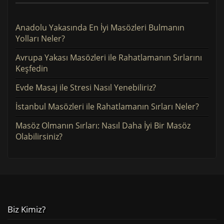
Anadolu Yakasında En İyi Masözleri Bulmanın
Yolları Neler?
Avrupa Yakası Masözleri ile Rahatlamanın Sırlarını
Keşfedin
Evde Masaj ile Stresi Nasıl Yenebiliriz?
İstanbul Masözleri ile Rahatlamanın Sırları Neler?
Masöz Olmanın Sırları: Nasıl Daha İyi Bir Masöz
Olabilirsiniz?
Biz Kimiz?