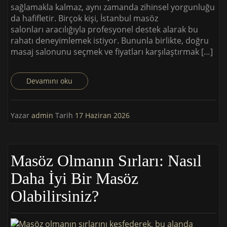
sağlamakla kalmaz, aynı zamanda zihinsel yorgunluğu
da hafifletir. Birçok kişi, İstanbul masöz
salonları aracılığıyla profesyonel destek alarak bu
rahatı deneyimlemek istiyor. Bununla birlikte, doğru
masaj salonunu seçmek ve fiyatları karşılaştırmak […]
Devamını oku
Yazar
admin
Tarih
17 Haziran 2026
Masöz Olmanın Sırları: Nasıl
Daha İyi Bir Masöz
Olabilirsiniz?