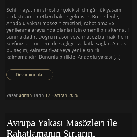
Şehir hayatının stresi birçok kişi için günlük yaşamı
zorlaştıran bir etken haline gelmiştir. Bu nedenle,
Anadolu yakası masöz hizmetleri, rahatlama ve
yenilenme arayışında olanlar için önemli bir alternatif
sunmaktadır. Doğru masör veya masöz bulmak, hem
keyfinizi artırır hem de sağlığınıza katkı sağlar. Ancak
bu seçim, yalnızca fiyat veya yer ile sınırlı
kalmamalıdır. Bununla birlikte, Anadolu yakası […]
Devamını oku
Yazar
admin
Tarih
17 Haziran 2026
Avrupa Yakası Masözleri ile
Rahatlamanın Sırlarını