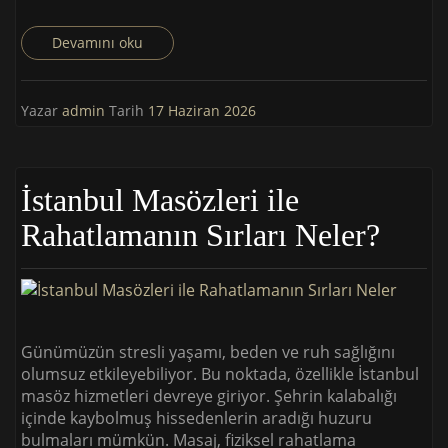
Devamını oku
Yazar
admin
Tarih
17 Haziran 2026
İstanbul Masözleri ile
Rahatlamanın Sırları Neler?
Günümüzün stresli yaşamı, beden ve ruh sağlığını
olumsuz etkileyebiliyor. Bu noktada, özellikle İstanbul
masöz hizmetleri devreye giriyor. Şehrin kalabalığı
içinde kaybolmuş hissedenlerin aradığı huzuru
bulmaları mümkün. Masaj, fiziksel rahatlama