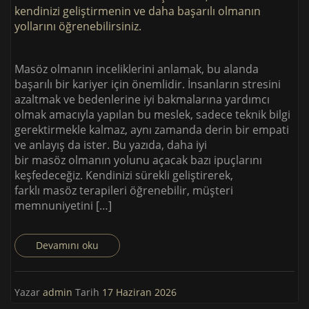
Masöz olmanın inceliklerini anlamak, bu alanda
başarılı bir kariyer için önemlidir. İnsanların stresini
azaltmak ve bedenlerine iyi bakmalarına yardımcı
olmak amacıyla yapılan bu meslek, sadece teknik bilgi
gerektirmekle kalmaz, aynı zamanda derin bir empati
ve anlayış da ister. Bu yazıda, daha iyi
bir masöz olmanın yolunu açacak bazı ipuçlarını
keşfedeceğiz. Kendinizi sürekli geliştirerek,
farklı masöz terapileri öğrenebilir, müşteri
memnuniyetini […]
Devamını oku
Yazar
admin
Tarih
17 Haziran 2026