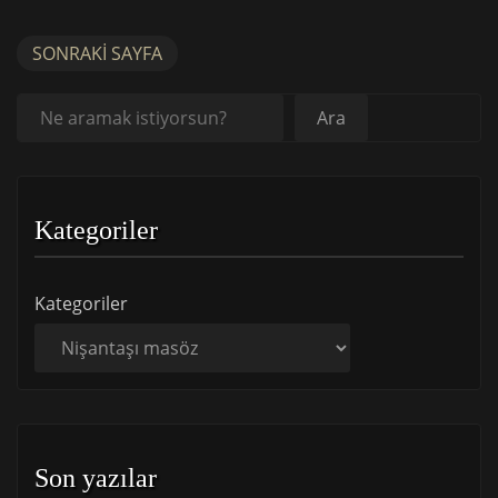
SONRAKI SAYFA
Ara
Ara
Kategoriler
Kategoriler
Son yazılar