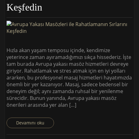
Keşfedin
Hızla akan yaşam temposu içinde, kendimize
yeterince zaman ayıramadığımızı sıkça hissederiz. İşte
tam burada Avrupa yakası masöz hizmetleri devreye
giriyor. Rahatlamak ve stres atmak için en iyi yolları
ararken, bu profesyonel masaj hizmetleri hayatımızda
önemli bir yer kazanıyor. Masaj, sadece bedensel bir
deneyim değil; aynı zamanda ruhsal bir yenilenme
sürecidir. Bunun yanında, Avrupa yakası masöz
önerileri arasında yer alan […]
Devamını oku