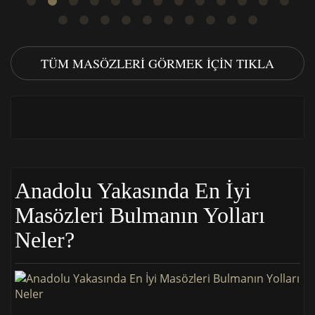
TÜM MASÖZLERI GÖRMEK IÇIN TIKLA
Anadolu Yakasında En İyi
Masözleri Bulmanın Yolları
Neler?