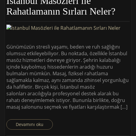
İstanbul Masözleri ile
Rahatlamanın Sırları Neler?
Günümüzün stresli yaşamı, beden ve ruh sağlığını
olumsuz etkileyebiliyor. Bu noktada, özellikle İstanbul
masöz hizmetleri devreye giriyor. Şehrin kalabalığı
içinde kaybolmuş hissedenlerin aradığı huzuru
bulmaları mümkün. Masaj, fiziksel rahatlama
sağlamakla kalmaz, aynı zamanda zihinsel yorgunluğu
da hafifletir. Birçok kişi, İstanbul masöz
salonları aracılığıyla profesyonel destek alarak bu
rahatı deneyimlemek istiyor. Bununla birlikte, doğru
masaj salonunu seçmek ve fiyatları karşılaştırmak […]
Devamını oku