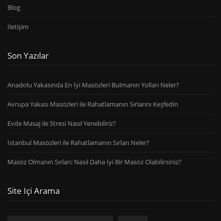
Blog
İletişim
Son Yazılar
Anadolu Yakasında En İyi Masözleri Bulmanın Yolları Neler?
Avrupa Yakası Masözleri ile Rahatlamanın Sırlarını Keşfedin
Evde Masaj ile Stresi Nasıl Yenebiliriz?
İstanbul Masözleri ile Rahatlamanın Sırları Neler?
Masöz Olmanın Sırları: Nasıl Daha İyi Bir Masöz Olabilirsiniz?
Site Içi Arama
Ara