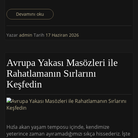
Devamını oku
Yazar
admin
Tarih
17 Haziran 2026
Avrupa Yakası Masözleri ile
Rahatlamanın Sırlarını
Keşfedin
Hızla akan yaşam temposu içinde, kendimize
yeterince zaman ayıramadığımızı sıkça hissederiz. İşte