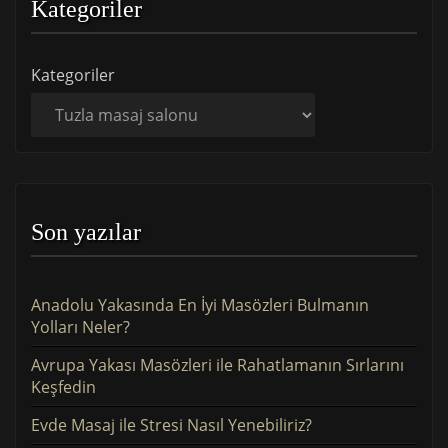
Kategoriler
Kategoriler
Son yazılar
Anadolu Yakasında En İyi Masözleri Bulmanın
Yolları Neler?
Avrupa Yakası Masözleri ile Rahatlamanın Sırlarını
Keşfedin
Evde Masaj ile Stresi Nasıl Yenebiliriz?