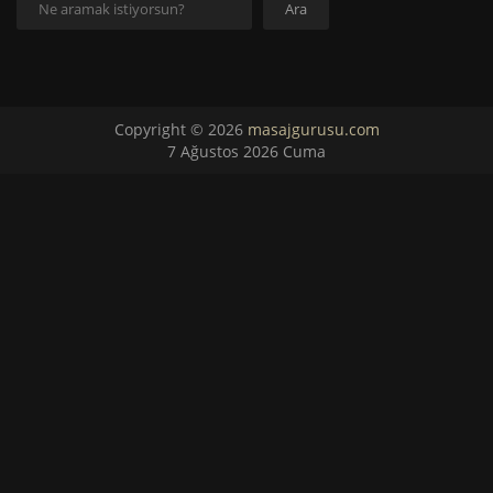
Ara
Copyright © 2026
masajgurusu.com
7 Ağustos 2026 Cuma