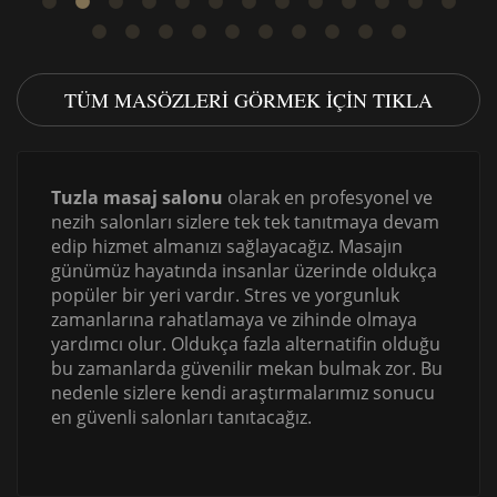
TÜM MASÖZLERI GÖRMEK IÇIN TIKLA
Tuzla masaj salonu
olarak en profesyonel ve
nezih salonları sizlere tek tek tanıtmaya devam
edip hizmet almanızı sağlayacağız. Masajın
günümüz hayatında insanlar üzerinde oldukça
popüler bir yeri vardır. Stres ve yorgunluk
zamanlarına rahatlamaya ve zihinde olmaya
yardımcı olur. Oldukça fazla alternatifin olduğu
bu zamanlarda güvenilir mekan bulmak zor. Bu
nedenle sizlere kendi araştırmalarımız sonucu
en güvenli salonları tanıtacağız.