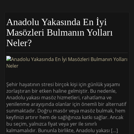
Anadolu Yakasında En İyi
Masözleri Bulmanın Yolları
Neler?
Şehir hayatının stresi birçok kişi için günlük yaşamı
zorlaştıran bir etken haline gelmiştir. Bu nedenle,
Anadolu yakası masöz hizmetleri, rahatlama ve
yenilenme arayışında olanlar için önemli bir alternatif
sunmaktadır. Doğru masör veya masöz bulmak, hem
keyfinizi artırır hem de sağlığınıza katkı sağlar. Ancak
bu seçim, yalnızca fiyat veya yer ile sınırlı
kalmamalıdır. Bununla birlikte, Anadolu yakası […]