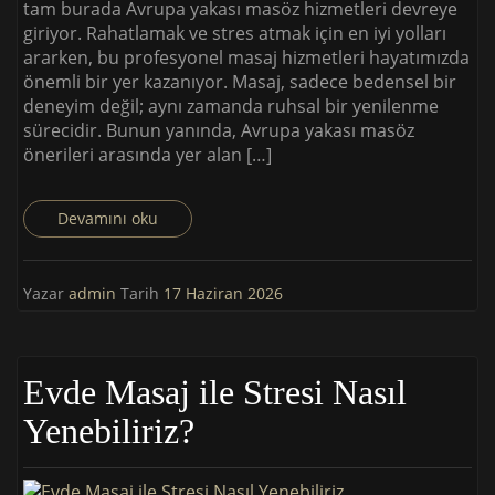
tam burada Avrupa yakası masöz hizmetleri devreye
giriyor. Rahatlamak ve stres atmak için en iyi yolları
ararken, bu profesyonel masaj hizmetleri hayatımızda
önemli bir yer kazanıyor. Masaj, sadece bedensel bir
deneyim değil; aynı zamanda ruhsal bir yenilenme
sürecidir. Bunun yanında, Avrupa yakası masöz
önerileri arasında yer alan […]
Devamını oku
Yazar
admin
Tarih
17 Haziran 2026
Evde Masaj ile Stresi Nasıl
Yenebiliriz?