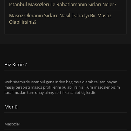
İstanbul Masözleri ile Rahatlamanın Sırları Neler?
Masöz Olmanın Sırları: Nasıl Daha İyi Bir Masöz
Olabilirsiniz?
Biz Kimiz?
Web sitemizde İstanbul genelinden bağımsız olarak çalışan bayan
masaj terapisti masöz profillerini bulabilirsiniz. Tüm masözler bizim
tarafımızdan tam onay almış sertifika sahibi kişilerdir.
Menü
Masozler