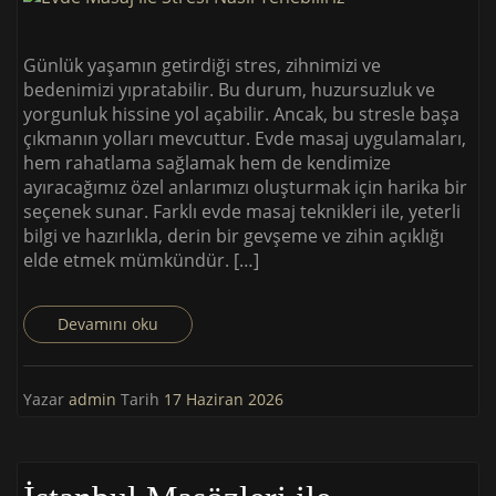
Günlük yaşamın getirdiği stres, zihnimizi ve
bedenimizi yıpratabilir. Bu durum, huzursuzluk ve
yorgunluk hissine yol açabilir. Ancak, bu stresle başa
çıkmanın yolları mevcuttur. Evde masaj uygulamaları,
hem rahatlama sağlamak hem de kendimize
ayıracağımız özel anlarımızı oluşturmak için harika bir
seçenek sunar. Farklı evde masaj teknikleri ile, yeterli
bilgi ve hazırlıkla, derin bir gevşeme ve zihin açıklığı
elde etmek mümkündür. […]
Devamını oku
Yazar
admin
Tarih
17 Haziran 2026